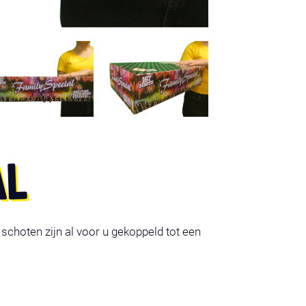
AL
schoten zijn al voor u gekoppeld tot een