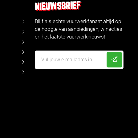
NIEUWSBRIEF
Blijf als echte vuurwerkfanaat altijd op
de hoogte van aanbiedingen, winacties
en het laatste vuurwerknieuws!