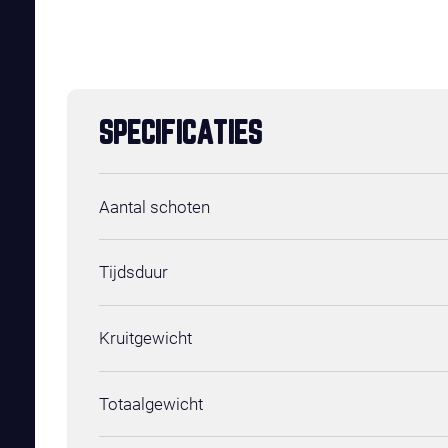
SPECIFICATIES
Aantal schoten
Tijdsduur
Kruitgewicht
Totaalgewicht