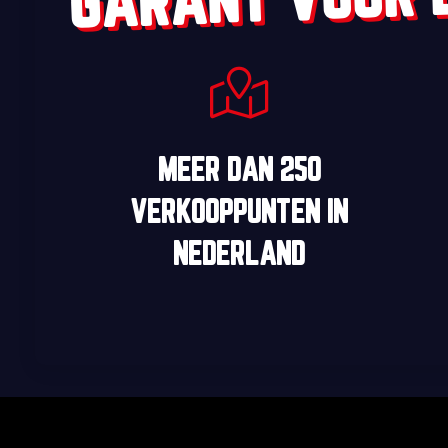
MEER DAN
250
VERKOOPPUNTEN
IN
NEDERLAND