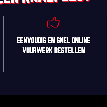
EENVOUDIG
EN
SNEL
ONLINE
VUURWERK BESTELLEN