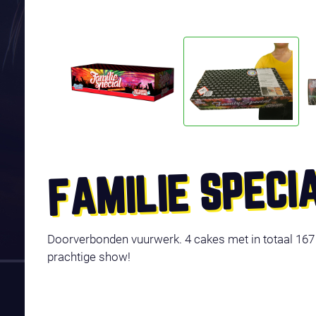
FAMILIE SPECI
Doorverbonden vuurwerk. 4 cakes met in totaal 167 
prachtige show!