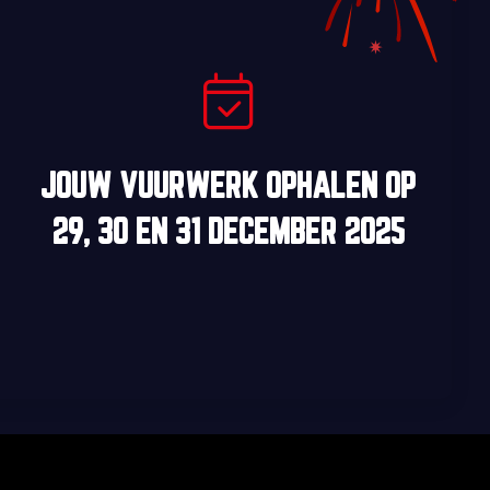
JOUW VUURWERK OPHALEN OP
29, 30
EN
31 DECEMBER 2025