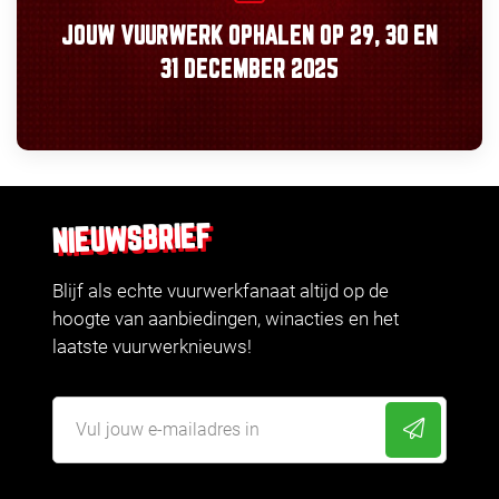
JOUW VUURWERK OPHALEN OP
29, 30
EN
31 DECEMBER 2025
NIEUWSBRIEF
Blijf als echte vuurwerkfanaat altijd op de
hoogte van aanbiedingen, winacties en het
laatste vuurwerknieuws!