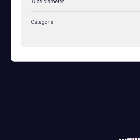
Tube diameter
Categorie