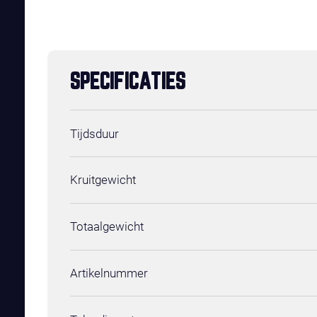
SPECIFICATIES
Tijdsduur
Kruitgewicht
Totaalgewicht
Artikelnummer