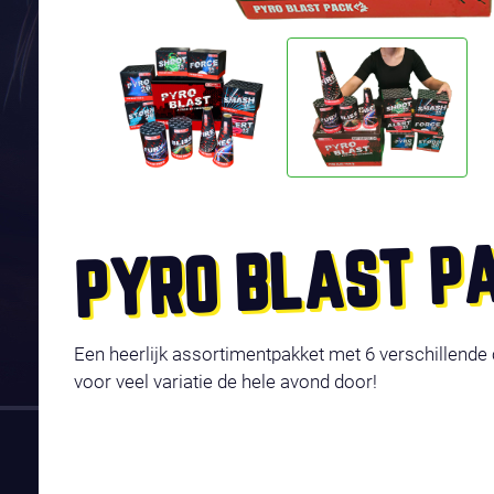
PYRO BLAST P
Een heerlijk assortimentpakket met 6 verschillende 
voor veel variatie de hele avond door!