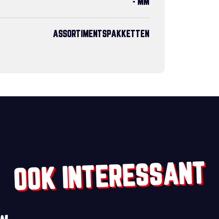
- MM
ASSORTIMENTSPAKKETTEN
OOK INTERESSANT