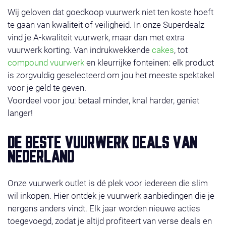
Wij geloven dat goedkoop vuurwerk niet ten koste hoeft
te gaan van kwaliteit of veiligheid. In onze Superdealz
vind je A-kwaliteit vuurwerk, maar dan met extra
vuurwerk korting. Van indrukwekkende
cakes
, tot
compound vuurwerk
en kleurrijke fonteinen: elk product
is zorgvuldig geselecteerd om jou het meeste spektakel
voor je geld te geven.
Voordeel voor jou: betaal minder, knal harder, geniet
langer!
DE BESTE VUURWERK DEALS VAN
NEDERLAND
Onze vuurwerk outlet is dé plek voor iedereen die slim
wil inkopen. Hier ontdek je vuurwerk aanbiedingen die je
nergens anders vindt. Elk jaar worden nieuwe acties
toegevoegd, zodat je altijd profiteert van verse deals en