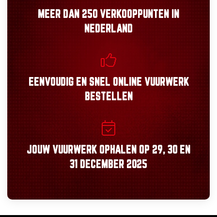
MEER DAN
250 VERKOOPPUNTEN
IN
NEDERLAND
EENVOUDIG
EN
SNEL
ONLINE VUURWERK
BESTELLEN
JOUW VUURWERK OPHALEN OP
29, 30
EN
31 DECEMBER 2025