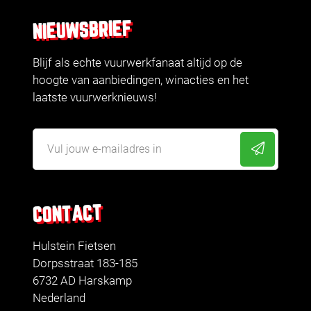
NIEUWSBRIEF
Blijf als echte vuurwerkfanaat altijd op de
hoogte van aanbiedingen, winacties en het
laatste vuurwerknieuws!
CONTACT
Hulstein Fietsen
Dorpsstraat 183-185
6732 AD Harskamp
Nederland