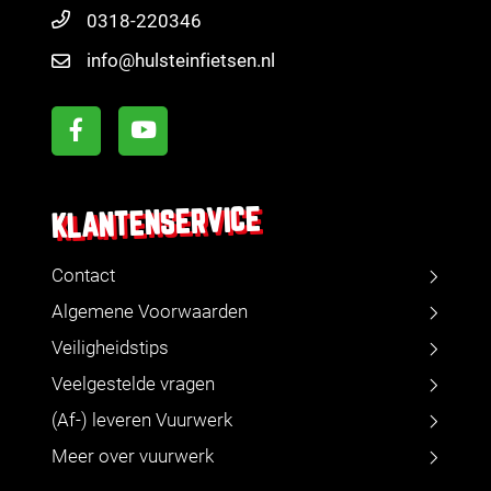
0318-220346
info@hulsteinfietsen.nl
KLANTENSERVICE
Contact
Algemene Voorwaarden
Veiligheidstips
Veelgestelde vragen
(Af-) leveren Vuurwerk
Meer over vuurwerk