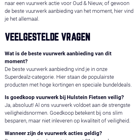
naar een vuurwerk actie voor Oud & Nieuw, of gewoon
de beste vuurwerk aanbieding van het moment, hier vind
je het allemaal.
VEELGESTELDE VRAGEN
Wat is de beste vuurwerk aanbieding van dit
moment?
De beste vuurwerk aanbieding vind je in onze
Superdealz-categorie. Hier staan de populairste
producten met hoge kortingen en speciale bundeldeals.
Is goedkoop vuurwerk bij Hulstein Fietsen veilig?
Ja, absoluut! Al ons vuurwerk voldoet aan de strengste
veiligheidsnormen. Goedkoop betekent bij ons slim
besparen, maar niet inleveren op kwaliteit of veiligheid.
Wanneer zijn de vuurwerk acties geldig?