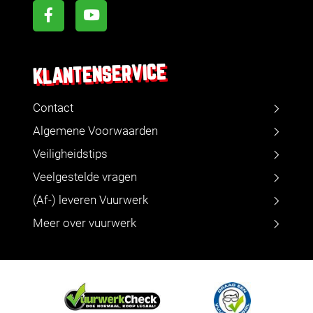
KLANTENSERVICE
Contact
Algemene Voorwaarden
Veiligheidstips
Veelgestelde vragen
(Af-) leveren Vuurwerk
Meer over vuurwerk