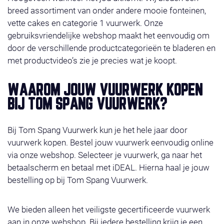
breed assortiment van onder andere mooie fonteinen,
vette cakes en categorie 1 vuurwerk. Onze
gebruiksvriendelijke webshop maakt het eenvoudig om
door de verschillende productcategorieën te bladeren en
met productvideo’s zie je precies wat je koopt.
WAAROM JOUW VUURWERK KOPEN
BIJ TOM SPANG VUURWERK?
Bij Tom Spang Vuurwerk kun je het hele jaar door
vuurwerk kopen. Bestel jouw vuurwerk eenvoudig online
via onze webshop. Selecteer je vuurwerk, ga naar het
betaalscherm en betaal met iDEAL. Hierna haal je jouw
bestelling op bij Tom Spang Vuurwerk.
We bieden alleen het veiligste gecertificeerde vuurwerk
aan in onze webshop. Bij iedere bestelling krijg je een