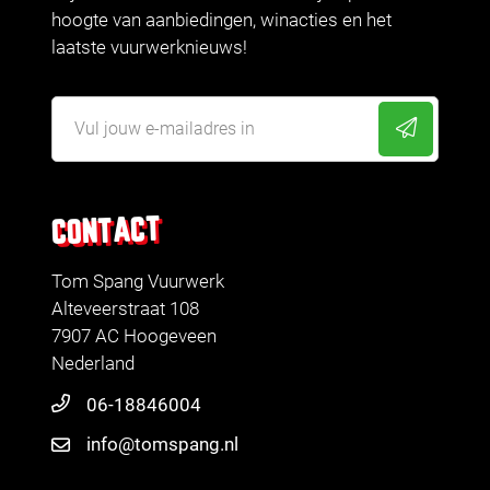
hoogte van aanbiedingen, winacties en het
laatste vuurwerknieuws!
CONTACT
Tom Spang Vuurwerk
Alteveerstraat 108
7907 AC Hoogeveen
Nederland
06-18846004
info@tomspang.nl