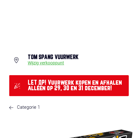
TOM SPANG VUURWERK
Wijzig verkooppunt
LET OP! Vuurwerk kopen en afhalen
alléén op 29, 30 en 31 december!
Categorie 1