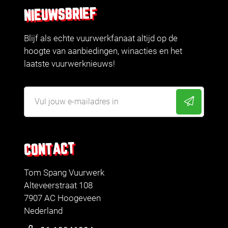
NIEUWSBRIEF
Blijf als echte vuurwerkfanaat altijd op de
hoogte van aanbiedingen, winacties en het
laatste vuurwerknieuws!
CONTACT
Tom Spang Vuurwerk
Alteveerstraat 108
7907 AC Hoogeveen
Nederland