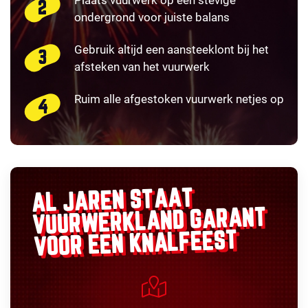
ondergrond voor juiste balans
Gebruik altijd een aansteeklont bij het
afsteken van het vuurwerk
Ruim alle afgestoken vuurwerk netjes op
AL JAREN STAAT
GARANT
VUURWERKLAND
VOOR EEN KNALFEEST