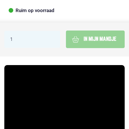
Ruim op voorraad
IN MIJN MANDJE