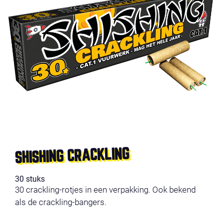
SHISHING CRACKLING
30 stuks
30 crackling-rotjes in een verpakking. Ook bekend
als de crackling-bangers.