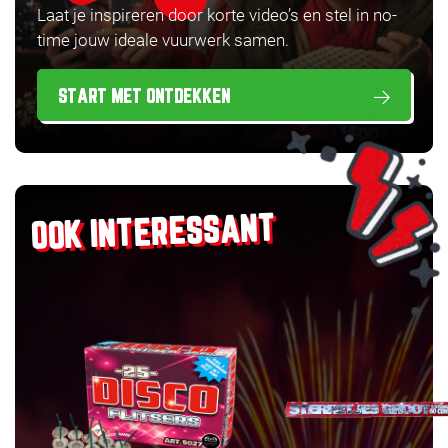
Laat je inspireren door korte video’s en stel in no-
time jouw ideale vuurwerk samen.
START MET ONTDEKKEN
OOK INTERESSANT