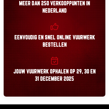
MEER DAN
250 VERKOOPPUNTEN
IN
NEDERLAND
EENVOUDIG
EN
SNEL
ONLINE VUURWERK
BESTELLEN
JOUW VUURWERK OPHALEN OP
29, 30
EN
31 DECEMBER 2025