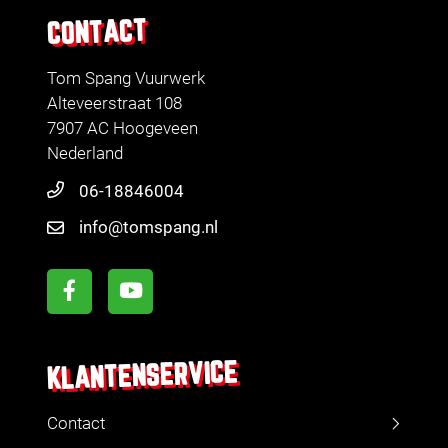
CONTACT
Tom Spang Vuurwerk
Alteveerstraat 108
7907 AC Hoogeveen
Nederland
06-18846004
info@tomspang.nl
KLANTENSERVICE
Contact