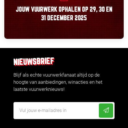
JOUW VUURWERK OPHALEN OP
29, 30
EN
31 DECEMBER 2025
NIEUWSBRIEF
Blijf als echte vuurwerkfanaat altijd op de
hoogte van aanbiedingen, winacties en het
laatste vuurwerknieuws!