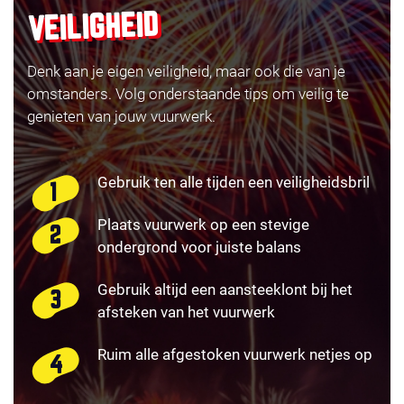
VEILIGHEID
Denk aan je eigen veiligheid, maar ook die van je
omstanders. Volg onderstaande tips om veilig te
genieten van jouw vuurwerk.
Gebruik ten alle tijden een veiligheidsbril
Plaats vuurwerk op een stevige
ondergrond voor juiste balans
Gebruik altijd een aansteeklont bij het
afsteken van het vuurwerk
Ruim alle afgestoken vuurwerk netjes op