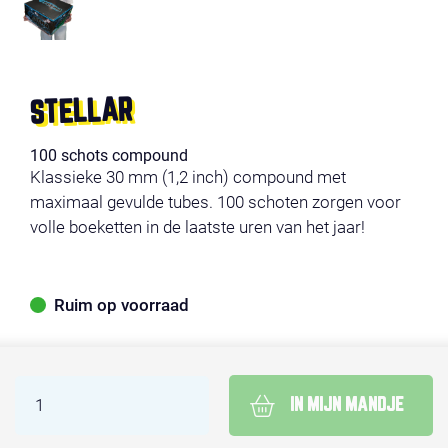
STELLAR
100 schots compound
Klassieke 30 mm (1,2 inch) compound met
maximaal gevulde tubes. 100 schoten zorgen voor
volle boeketten in de laatste uren van het jaar!
Ruim op voorraad
IN MIJN MANDJE