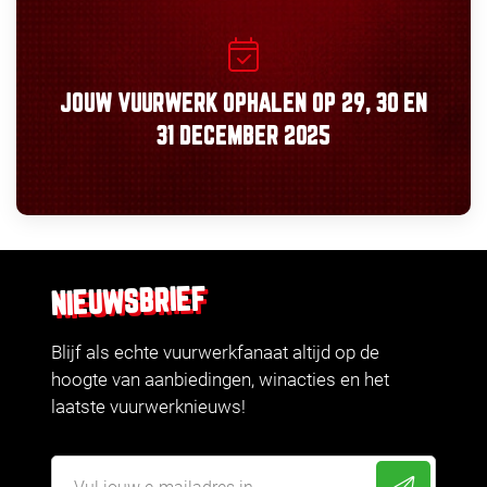
JOUW VUURWERK OPHALEN OP
29, 30
EN
31 DECEMBER 2025
NIEUWSBRIEF
Blijf als echte vuurwerkfanaat altijd op de
hoogte van aanbiedingen, winacties en het
laatste vuurwerknieuws!