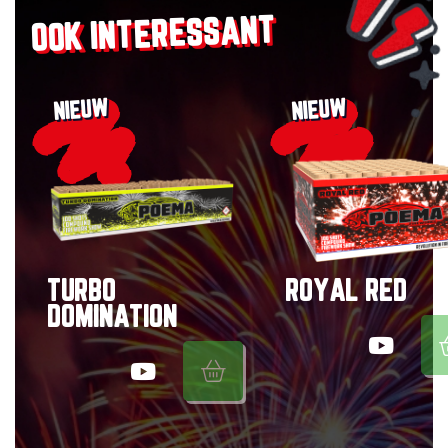
OOK INTERESSANT
NIEUW
NIEUW
TURBO
ROYAL RED
DOMINATION