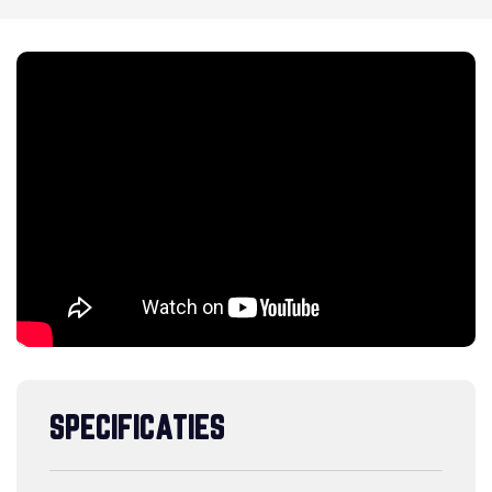
SPECIFICATIES