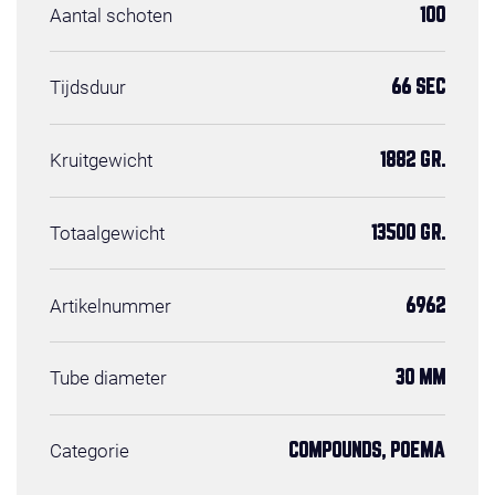
Aantal schoten
100
Tijdsduur
66 SEC
Kruitgewicht
1882 GR.
Totaalgewicht
13500 GR.
Artikelnummer
6962
Tube diameter
30 MM
Categorie
COMPOUNDS, POEMA