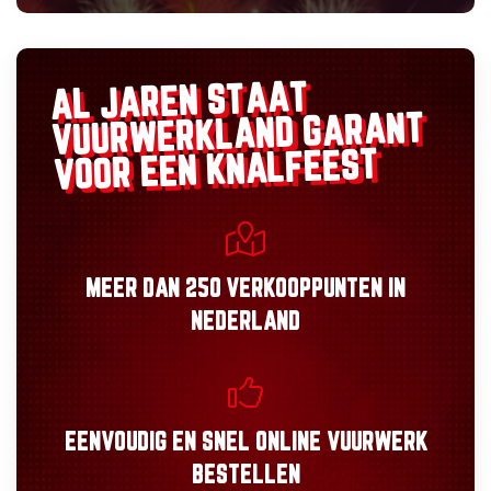
AL JAREN STAAT
GARANT
VUURWERKLAND
VOOR EEN KNALFEEST
MEER DAN
250 VERKOOPPUNTEN
IN
NEDERLAND
EENVOUDIG
EN
SNEL
ONLINE VUURWERK
BESTELLEN