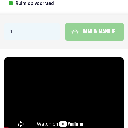
Ruim op voorraad
IN MIJN MANDJE