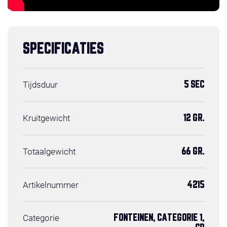
SPECIFICATIES
Tijdsduur
5 SEC
Kruitgewicht
12 GR.
Totaalgewicht
66 GR.
Artikelnummer
4215
Categorie
FONTEINEN, CATEGORIE 1,