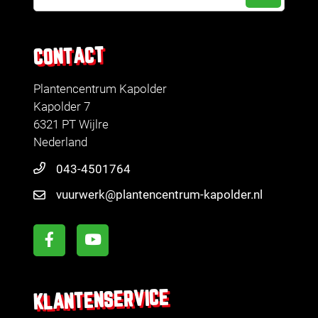
CONTACT
Plantencentrum Kapolder
Kapolder 7
6321 PT Wijlre
Nederland
043-4501764
vuurwerk@plantencentrum-kapolder.nl
KLANTENSERVICE