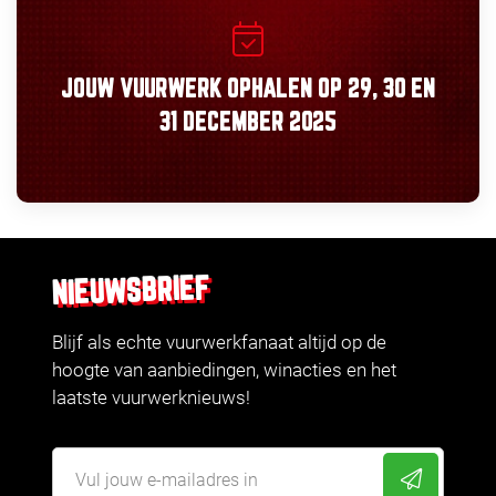
JOUW VUURWERK OPHALEN OP
29, 30
EN
31 DECEMBER 2025
NIEUWSBRIEF
Blijf als echte vuurwerkfanaat altijd op de
hoogte van aanbiedingen, winacties en het
laatste vuurwerknieuws!