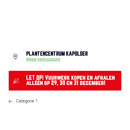
PLANTENCENTRUM KAPOLDER
Wijzig verkooppunt
LET OP! Vuurwerk kopen en afhalen
alléén op 29, 30 en 31 december!
Categorie 1