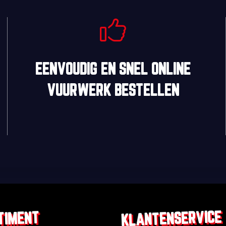
EENVOUDIG
EN
SNEL
ONLINE
VUURWERK BESTELLEN
KLANTENSERVICE
TIMENT