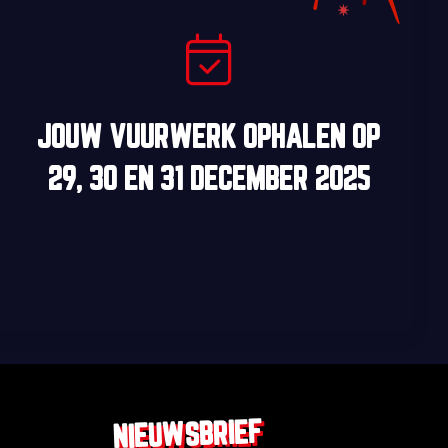
JOUW VUURWERK OPHALEN OP
29, 30
EN
31 DECEMBER 2025
NIEUWSBRIEF