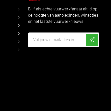
Blijf als echte vuurwerkfanaat altijd op
de hoogte van aanbiedingen, winacties
en het laatste vuurwerknieuws!