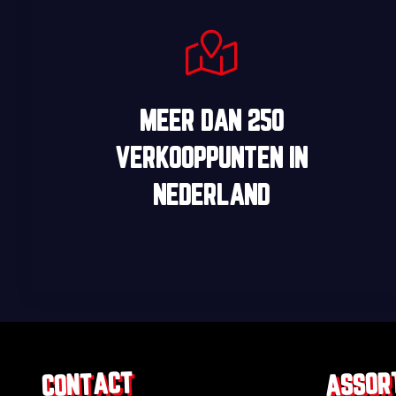
MEER DAN
250
VERKOOPPUNTEN
IN
NEDERLAND
ASSOR
CONTACT