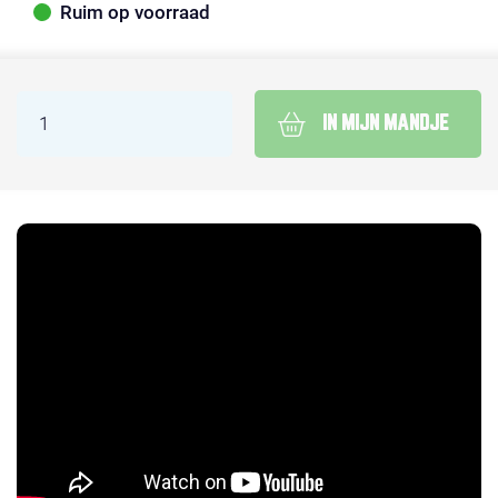
Ruim op voorraad
IN MIJN MANDJE