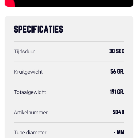
SPECIFICATIES
Tijdsduur
30 SEC
Kruitgewicht
56 GR.
Totaalgewicht
191 GR.
Artikelnummer
5048
Tube diameter
- MM