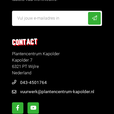
CONTACT
Plantencentrum Kapolder
Kapolder 7
6321 PT Wijlre
Nederland
043-4501764
vuurwerk@plantencentrum-kapolder.nl