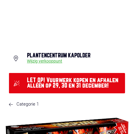
PLANTENCENTRUM KAPOLDER
Wijzig verkooppunt
LET OP! Vuurwerk kopen en afhalen
alléén op 29, 30 en 31 december!
Categorie 1