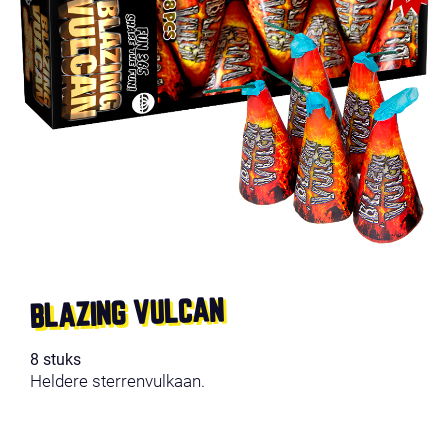
BLAZING VULCAN
8 stuks
Heldere sterrenvulkaan.