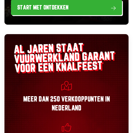
START MET ONTDEKKEN
AL JAREN STAAT
GARANT
VUURWERKLAND
VOOR EEN KNALFEEST
MEER DAN
250 VERKOOPPUNTEN
IN
NEDERLAND