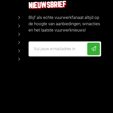
NIEUWSBRIEF
Blijf als echte vuurwerkfanaat altijd op
de hoogte van aanbiedingen, winacties
en het laatste vuurwerknieuws!