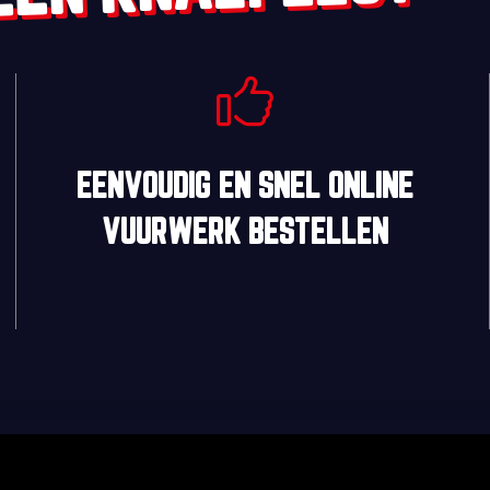
EENVOUDIG
EN
SNEL
ONLINE
VUURWERK BESTELLEN