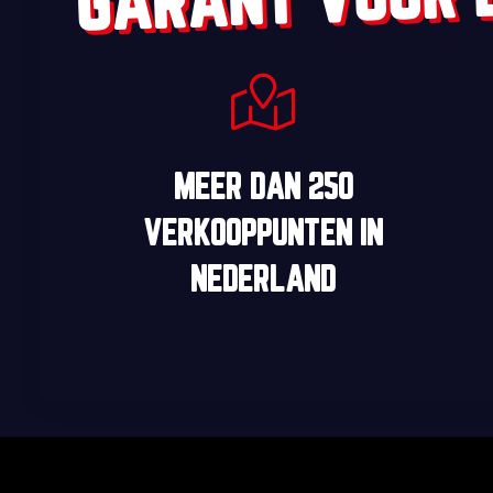
MEER DAN
250
VERKOOPPUNTEN
IN
NEDERLAND