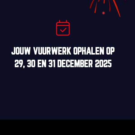
JOUW VUURWERK OPHALEN OP
29, 30
EN
31 DECEMBER 2025