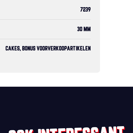
7239
30 MM
CAKES, BONUS VOORVERKOOPARTIKELEN