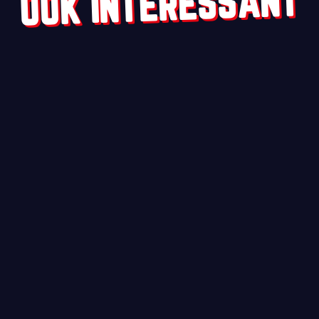
OOK INTERESSANT