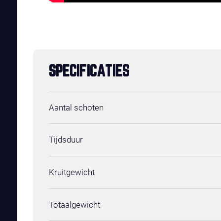
SPECIFICATIES
Aantal schoten
Tijdsduur
Kruitgewicht
Totaalgewicht