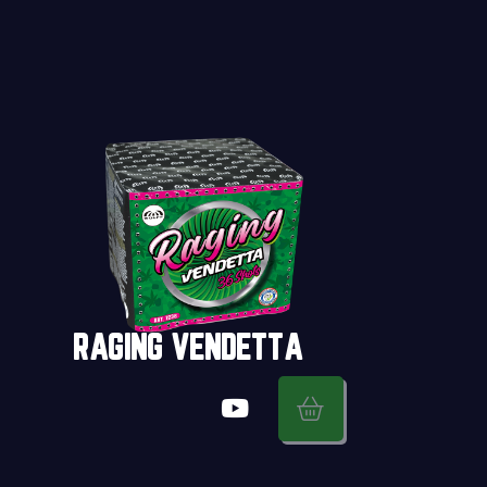
RAGING VENDETTA