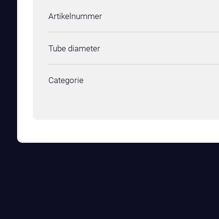
Artikelnummer
Tube diameter
Categorie