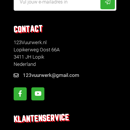
CONTACT
123Vuurwerk.nl
Lopikerweg Oost 66A
3411 JH Lopik
Nederland
123vuurwerk@gmail.com
KLANTENSERVICE