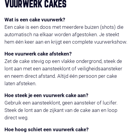
VUURWERK CAKES
Wat is een cake vuurwerk?
Een cake is een doos met meerdere buizen (shots) die
automatisch na elkaar worden afgestoken. Je steekt
hem één keer aan en krijgt een complete vuurwerkshow.
Hoe vuurwerk cake afsteken?
Zet de cake stevig op een vlakke ondergrond, steek de
lont aan met een aansteeklont of veiligheidsaansteker
en neem direct afstand. Altijd één persoon per cake
laten afsteken.
Hoe steek je een vuurwerk cake aan?
Gebruik een aansteeklont, geen aansteker of lucifer.
Steek de lont aan de zijkant van de cake aan en loop
direct weg.
Hoe hoog schiet een vuurwerk cake?