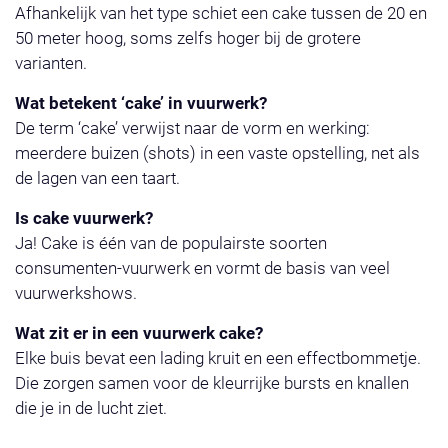
Afhankelijk van het type schiet een cake tussen de 20 en
50 meter hoog, soms zelfs hoger bij de grotere
varianten.
Wat betekent ‘cake’ in vuurwerk?
De term ‘cake’ verwijst naar de vorm en werking:
meerdere buizen (shots) in een vaste opstelling, net als
de lagen van een taart.
Is cake vuurwerk?
Ja! Cake is één van de populairste soorten
consumenten-vuurwerk en vormt de basis van veel
vuurwerkshows.
Wat zit er in een vuurwerk cake?
Elke buis bevat een lading kruit en een effectbommetje.
Die zorgen samen voor de kleurrijke bursts en knallen
die je in de lucht ziet.