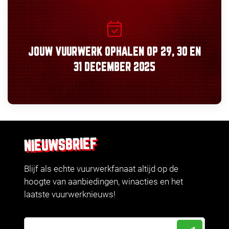
JOUW VUURWERK OPHALEN OP
29, 30
EN
31 DECEMBER 2025
NIEUWSBRIEF
Blijf als echte vuurwerkfanaat altijd op de
hoogte van aanbiedingen, winacties en het
laatste vuurwerknieuws!