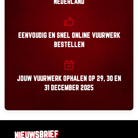
NEDERLAND
EENVOUDIG
EN
SNEL
ONLINE VUURWERK
BESTELLEN
JOUW VUURWERK OPHALEN OP
29, 30
EN
31 DECEMBER 2025
NIEUWSBRIEF