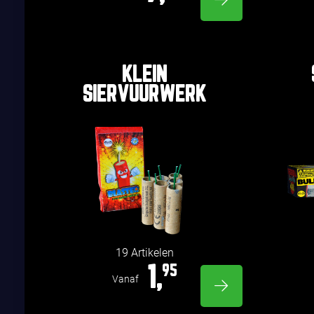
KLEIN
SIERVUURWERK
19 Artikelen
1,
95
Vanaf