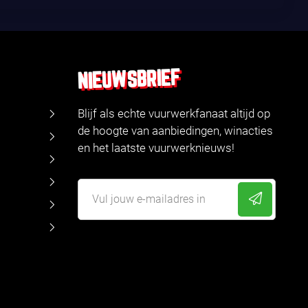
NIEUWSBRIEF
Blijf als echte vuurwerkfanaat altijd op
de hoogte van aanbiedingen, winacties
en het laatste vuurwerknieuws!