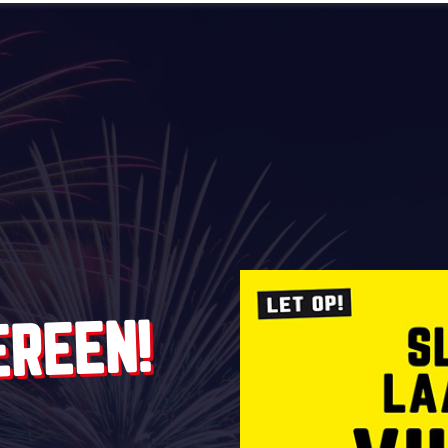
EREEN!