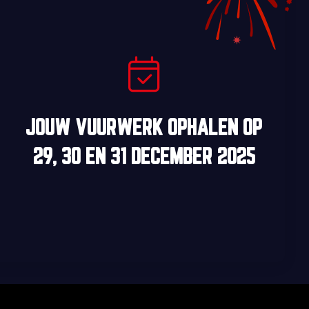
JOUW VUURWERK OPHALEN OP
29, 30
EN
31 DECEMBER 2025