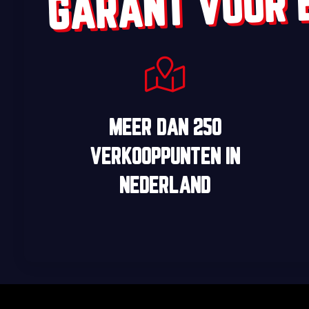
GARANT VOOR 
MEER DAN
250
VERKOOPPUNTEN
IN
NEDERLAND