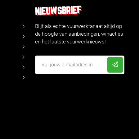
NIEUWSBRIEF
Blijf als echte vuurwerkfanaat altijd op
de hoogte van aanbiedingen, winacties
en het laatste vuurwerknieuws!