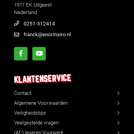
1911 EK Uitgeest
Nederland
0251-312414
franck@enormsiro.nl
KLANTENSERVICE
Contact
Algemene Voorwaarden
Veiligheidstips
Veelgestelde vragen
(Af-) leveren Vuurwerk