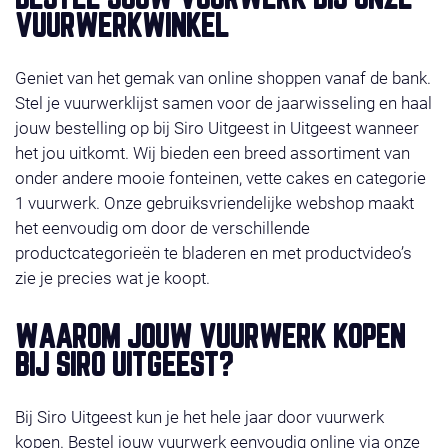
VUURWERKWINKEL
Geniet van het gemak van online shoppen vanaf de bank.
Stel je vuurwerklijst samen voor de jaarwisseling en haal
jouw bestelling op bij Siro Uitgeest in Uitgeest wanneer
het jou uitkomt. Wij bieden een breed assortiment van
onder andere mooie fonteinen, vette cakes en categorie
1 vuurwerk. Onze gebruiksvriendelijke webshop maakt
het eenvoudig om door de verschillende
productcategorieën te bladeren en met productvideo’s
zie je precies wat je koopt.
WAAROM JOUW VUURWERK KOPEN
BIJ SIRO UITGEEST?
Bij Siro Uitgeest kun je het hele jaar door vuurwerk
kopen. Bestel jouw vuurwerk eenvoudig online via onze