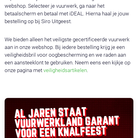
webshop. Selecteer je vuurwerk, ga naar het
betaalscherm en betaal met iDEAL. Hierna haal je jouw
bestelling op bij Siro Uitgeest.
We bieden alleen het veiligste gecertificeerde vuurwerk
aan in onze webshop. Bij iedere bestelling krijg je een
veiligheidsbril voor oogbescherming en we raden aan
een aansteeklont te gebruiken. Neem eens een kijkje op
onze pagina met
veiligheidsartikelen
.
AL JAREN STAAT
GARANT
VUURWERKLAND
VOOR EEN KNALFEEST