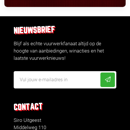
NIEUWSBRIEF
Blijf als echte vuurwerkfanaat altijd op de
hoogte van aanbiedingen, winacties en het
laatste vuurwerknieuws!
CONTACT
Siro Uitgeest
Middelweg 110