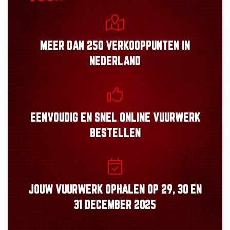
MEER DAN
250 VERKOOPPUNTEN
IN
NEDERLAND
EENVOUDIG
EN
SNEL
ONLINE VUURWERK
BESTELLEN
JOUW VUURWERK OPHALEN OP
29, 30
EN
31 DECEMBER 2025