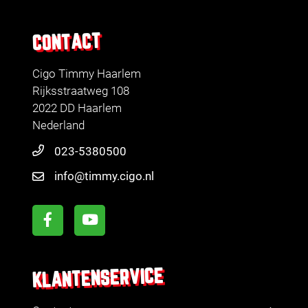
CONTACT
Cigo Timmy Haarlem
Rijksstraatweg 108
2022 DD Haarlem
Nederland
023-5380500
info@timmy.cigo.nl
KLANTENSERVICE