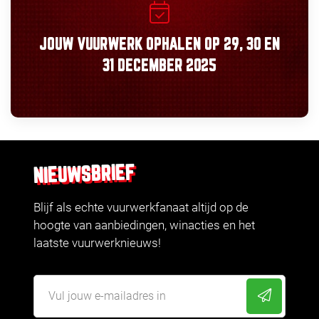
JOUW VUURWERK OPHALEN OP
29, 30
EN
31 DECEMBER 2025
NIEUWSBRIEF
Blijf als echte vuurwerkfanaat altijd op de
hoogte van aanbiedingen, winacties en het
laatste vuurwerknieuws!