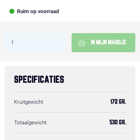
Ruim op voorraad
IN MIJN MANDJE
SPECIFICATIES
Kruitgewicht
172 GR.
Totaalgewicht
530 GR.