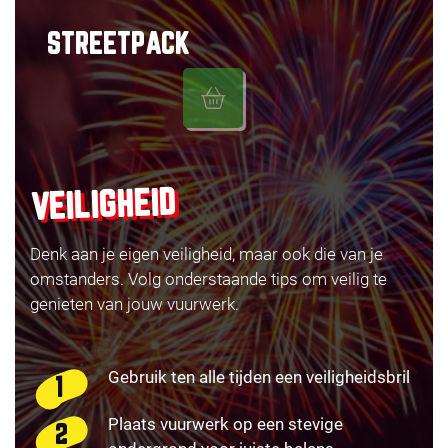
STREETPACK
VEILIGHEID
Denk aan je eigen veiligheid, maar ook die van je
omstanders. Volg onderstaande tips om veilig te
genieten van jouw vuurwerk.
Gebruik ten alle tijden een veiligheidsbril
Plaats vuurwerk op een stevige