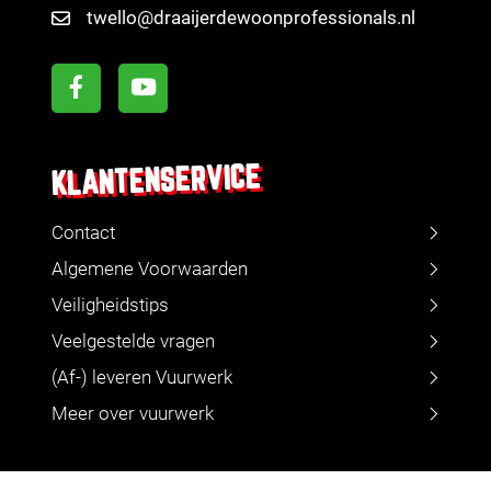
twello@draaijerdewoonprofessionals.nl
KLANTENSERVICE
Contact
Algemene Voorwaarden
Veiligheidstips
Veelgestelde vragen
(Af-) leveren Vuurwerk
Meer over vuurwerk