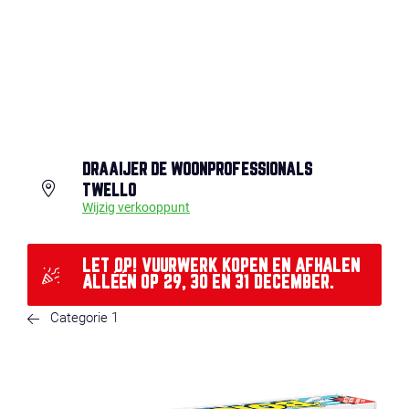
DRAAIJER DE WOONPROFESSIONALS
TWELLO
Wijzig verkooppunt
LET OP! VUURWERK KOPEN EN AFHALEN
ALLÉÉN OP 29, 30 EN 31 DECEMBER.
Categorie 1