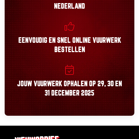
NEDERLAND
EENVOUDIG
EN
SNEL
ONLINE VUURWERK
BESTELLEN
JOUW VUURWERK OPHALEN OP
29, 30
EN
31 DECEMBER 2025