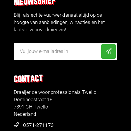
NIEUWSBRIEF
Blijf als echte vuurwerkfanaat altijd op de
hoogte van aanbiedingen, winacties en het
laatste vuurwerknieuws!
CONTACT
Draaijer de woonprofessionals Twello
Domineestraat 18
7391 GH Twello
Nederland
0571-271173