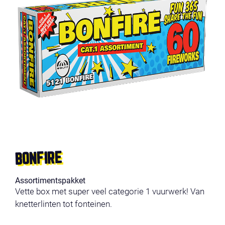
BONFIRE
Assortimentspakket
Vette box met super veel categorie 1 vuurwerk! Van
knetterlinten tot fonteinen.