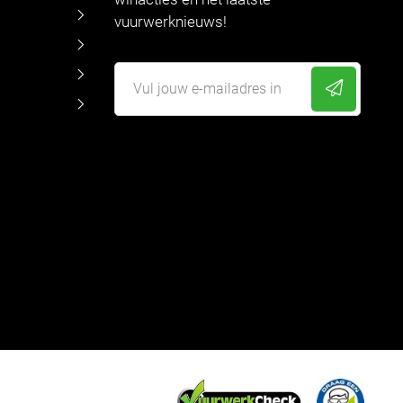
vuurwerknieuws!