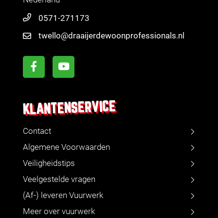
0571-271173
twello@draaijerdewoonprofessionals.nl
KLANTENSERVICE
Contact
Algemene Voorwaarden
Veiligheidstips
Veelgestelde vragen
(Af-) leveren Vuurwerk
Meer over vuurwerk