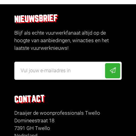
NIEUWSBRIEF
Blijf als echte vuurwerkfanaat altijd op de
hoogte van aanbiedingen, winacties en het
laatste vuurwerknieuws!
CONTACT
Draaijer de woonprofessionals Twello
Domineestraat 18
7391 GH Twello
Nederland