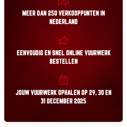
MEER DAN
250 VERKOOPPUNTEN
IN
NEDERLAND
EENVOUDIG
EN
SNEL
ONLINE VUURWERK
BESTELLEN
JOUW VUURWERK OPHALEN OP
29, 30
EN
31 DECEMBER 2025