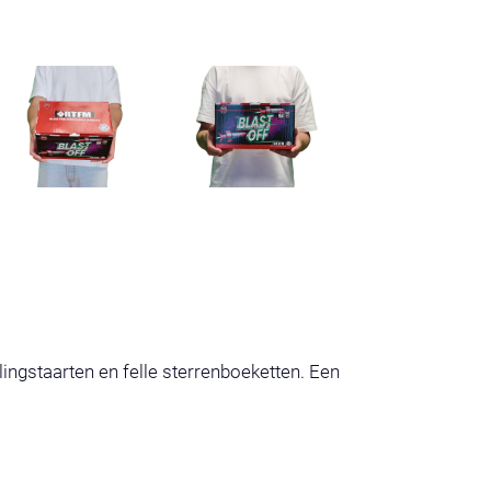
ingstaarten en felle sterrenboeketten. Een