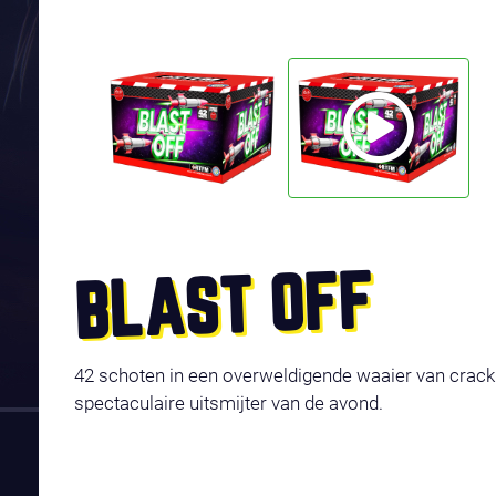
BLAST OFF
42 schoten in een overweldigende waaier van crackl
spectaculaire uitsmijter van de avond.