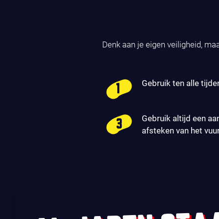
Denk aan je eigen veiligheid, ma
Gebruik ten alle tijde
Gebruik altijd een aa
afsteken van het vuu