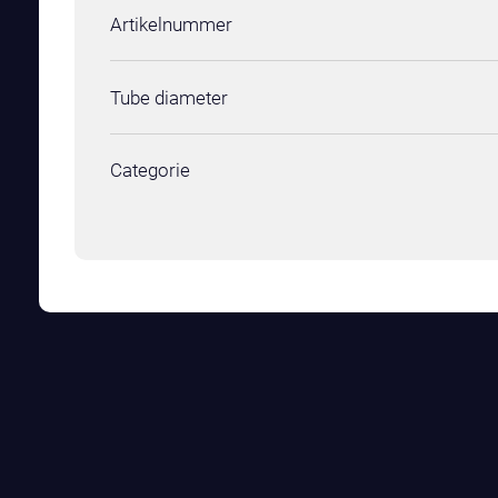
Artikelnummer
Tube diameter
Categorie