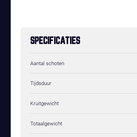
SPECIFICATIES
Aantal schoten
Tijdsduur
Kruitgewicht
Totaalgewicht