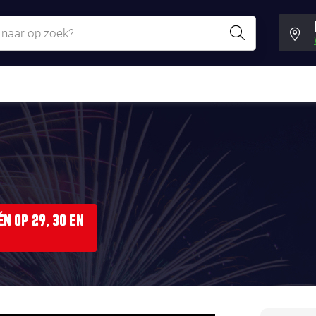
N OP 29, 30 EN