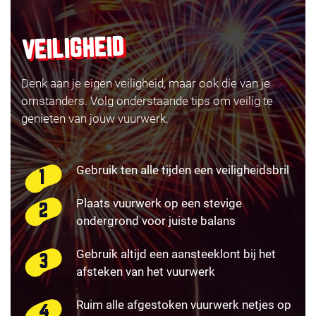
VEILIGHEID
Denk aan je eigen veiligheid, maar ook die van je
omstanders. Volg onderstaande tips om veilig te
genieten van jouw vuurwerk.
Gebruik ten alle tijden een veiligheidsbril
Plaats vuurwerk op een stevige
ondergrond voor juiste balans
Gebruik altijd een aansteeklont bij het
afsteken van het vuurwerk
Ruim alle afgestoken vuurwerk netjes op