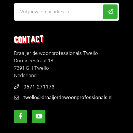
CONTACT
Draaijer de woonprofessionals Twello
Domineestraat 18
7391 GH Twello
Nederland
0571-271173
twello@draaijerdewoonprofessionals.nl