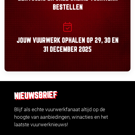
BESTELLEN
JOUW VUURWERK OPHALEN OP
29, 30
EN
31 DECEMBER 2025
NIEUWSBRIEF
Blijf als echte vuurwerkfanaat altijd op de
hoogte van aanbiedingen, winacties en het
laatste vuurwerknieuws!