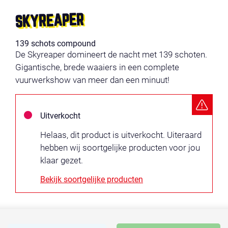
SKYREAPER
139 schots compound
De Skyreaper domineert de nacht met 139 schoten.
Gigantische, brede waaiers in een complete
vuurwerkshow van meer dan een minuut!
Uitverkocht
Helaas, dit product is uitverkocht. Uiteraard
hebben wij soortgelijke producten voor jou
klaar gezet.
Bekijk soortgelijke producten