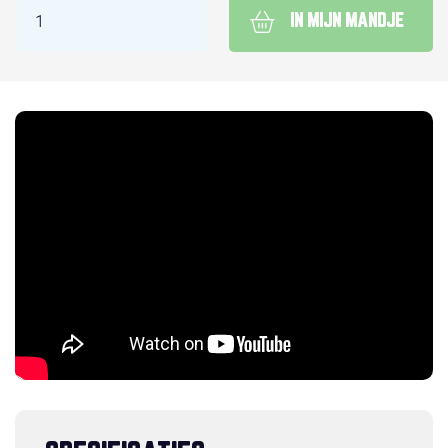
IN MIJN MANDJE