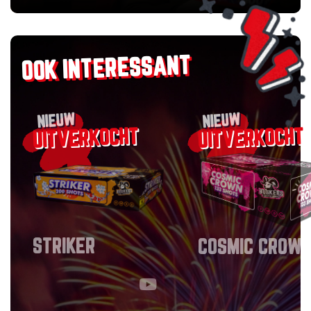
OOK INTERESSANT
NIEUW
NIEUW
STRIKER
COSMIC CROWN