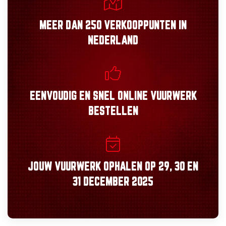
MEER DAN
250 VERKOOPPUNTEN
IN
NEDERLAND
EENVOUDIG
EN
SNEL
ONLINE VUURWERK
BESTELLEN
JOUW VUURWERK OPHALEN OP
29, 30
EN
31 DECEMBER 2025