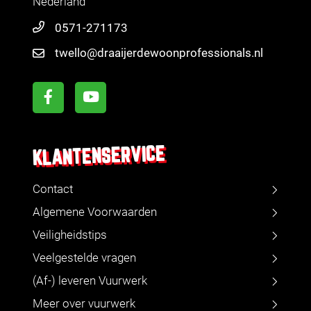
Nederland
0571-271173
twello@draaijerdewoonprofessionals.nl
KLANTENSERVICE
Contact
Algemene Voorwaarden
Veiligheidstips
Veelgestelde vragen
(Af-) leveren Vuurwerk
Meer over vuurwerk