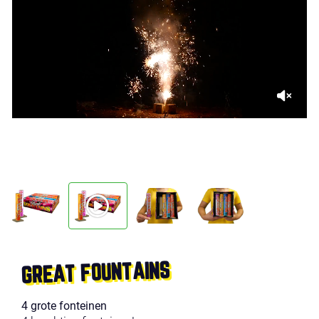
GREAT FOUNTAINS
4 grote fonteinen