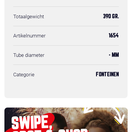
Totaalgewicht
390 GR.
Artikelnummer
1654
Tube diameter
- MM
Categorie
FONTEINEN
SWIPE,