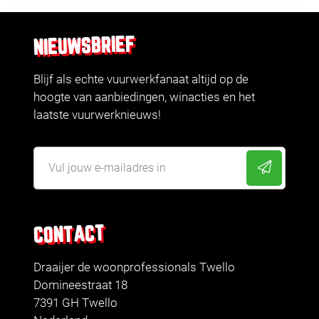
NIEUWSBRIEF
Blijf als echte vuurwerkfanaat altijd op de
hoogte van aanbiedingen, winacties en het
laatste vuurwerknieuws!
CONTACT
Draaijer de woonprofessionals Twello
Domineestraat 18
7391 GH Twello