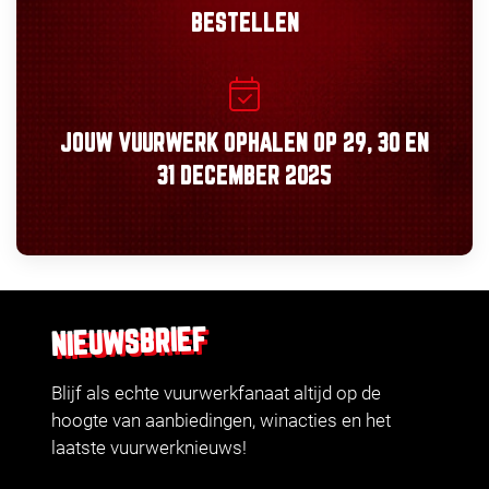
BESTELLEN
JOUW VUURWERK OPHALEN OP
29, 30
EN
31 DECEMBER 2025
NIEUWSBRIEF
Blijf als echte vuurwerkfanaat altijd op de
hoogte van aanbiedingen, winacties en het
laatste vuurwerknieuws!