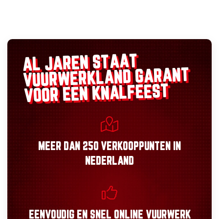
AL JAREN STAAT
GARANT
VUURWERKLAND
VOOR EEN KNALFEEST
MEER DAN
250 VERKOOPPUNTEN
IN
NEDERLAND
EENVOUDIG
EN
SNEL
ONLINE VUURWERK