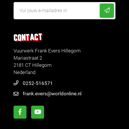
CONTACT
Vuurwerk Frank Evers Hillegom
Mariastraat 2
2181 CT Hillegom
Nederland
0252-516571
frank.evers@worldonline.nl