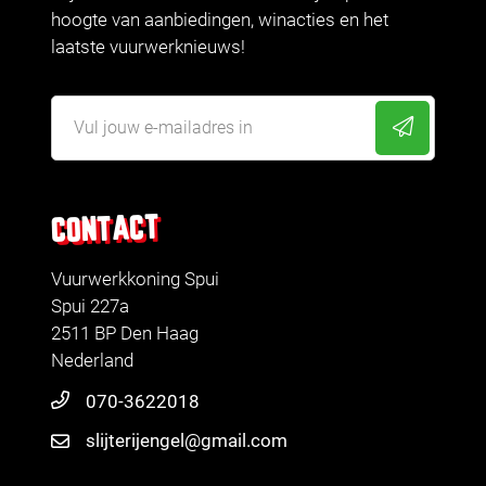
hoogte van aanbiedingen, winacties en het
laatste vuurwerknieuws!
CONTACT
Vuurwerkkoning Spui
Spui 227a
2511 BP Den Haag
Nederland
070-3622018
slijterijengel@gmail.com