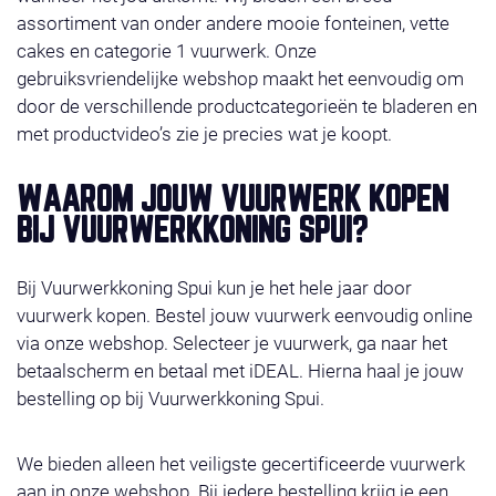
assortiment van onder andere mooie fonteinen, vette
cakes en categorie 1 vuurwerk. Onze
gebruiksvriendelijke webshop maakt het eenvoudig om
door de verschillende productcategorieën te bladeren en
met productvideo’s zie je precies wat je koopt.
WAAROM JOUW VUURWERK KOPEN
BIJ VUURWERKKONING SPUI?
Bij Vuurwerkkoning Spui kun je het hele jaar door
vuurwerk kopen. Bestel jouw vuurwerk eenvoudig online
via onze webshop. Selecteer je vuurwerk, ga naar het
betaalscherm en betaal met iDEAL. Hierna haal je jouw
bestelling op bij Vuurwerkkoning Spui.
We bieden alleen het veiligste gecertificeerde vuurwerk
aan in onze webshop. Bij iedere bestelling krijg je een