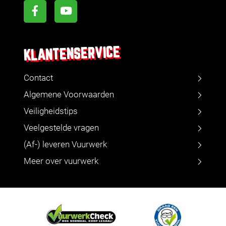
KLANTENSERVICE
Contact
Algemene Voorwaarden
Veiligheidstips
Veelgestelde vragen
(Af-) leveren Vuurwerk
Meer over vuurwerk