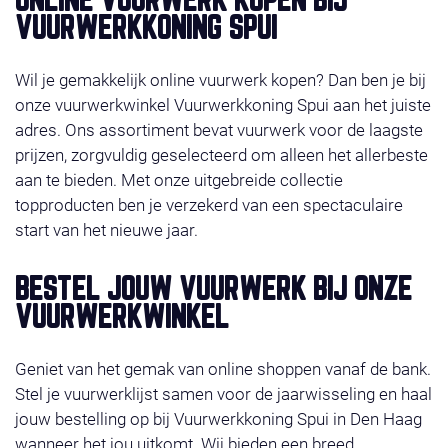
ONLINE VUURWERK KOPEN BIJ
VUURWERKKONING SPUI
Wil je gemakkelijk online vuurwerk kopen? Dan ben je bij
onze vuurwerkwinkel Vuurwerkkoning Spui aan het juiste
adres. Ons assortiment bevat vuurwerk voor de laagste
prijzen, zorgvuldig geselecteerd om alleen het allerbeste
aan te bieden. Met onze uitgebreide collectie
topproducten ben je verzekerd van een spectaculaire
start van het nieuwe jaar.
BESTEL JOUW VUURWERK BIJ ONZE
VUURWERKWINKEL
Geniet van het gemak van online shoppen vanaf de bank.
Stel je vuurwerklijst samen voor de jaarwisseling en haal
jouw bestelling op bij Vuurwerkkoning Spui in Den Haag
wanneer het jou uitkomt. Wij bieden een breed