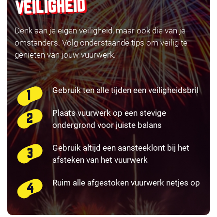
VEILIGHEID
Denk aan je eigen veiligheid, maar ook die van je
omstanders. Volg onderstaande tips om veilig te
genieten van jouw vuurwerk.
Gebruik ten alle tijden een veiligheidsbril
Plaats vuurwerk op een stevige
ondergrond voor juiste balans
Gebruik altijd een aansteeklont bij het
afsteken van het vuurwerk
Ruim alle afgestoken vuurwerk netjes op