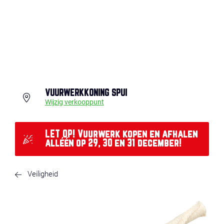
VUURWERKKONING SPUI
Wijzig verkooppunt
LET OP! Vuurwerk kopen en afhalen
alléén op 29, 30 en 31 december!
Veiligheid