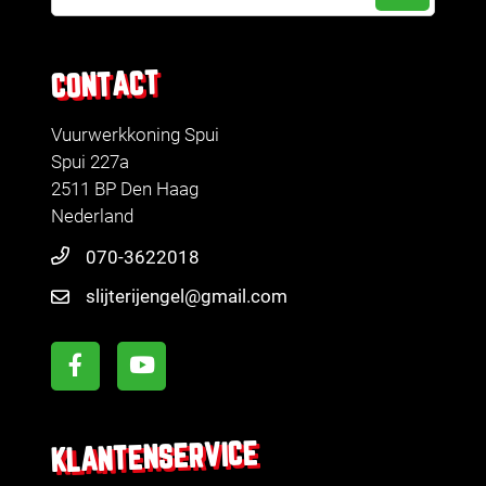
CONTACT
Vuurwerkkoning Spui
Spui 227a
2511 BP Den Haag
Nederland
070-3622018
slijterijengel@gmail.com
KLANTENSERVICE