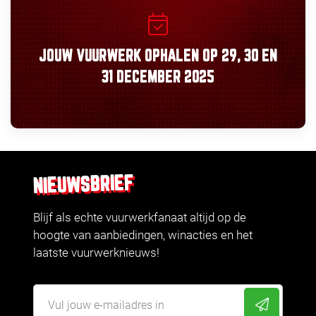
JOUW VUURWERK OPHALEN OP
29, 30
EN
31 DECEMBER 2025
NIEUWSBRIEF
Blijf als echte vuurwerkfanaat altijd op de
hoogte van aanbiedingen, winacties en het
laatste vuurwerknieuws!