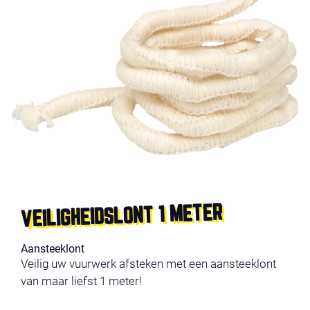
VEILIGHEIDSLONT 1 METER
Aansteeklont
Veilig uw vuurwerk afsteken met een aansteeklont
van maar liefst 1 meter!