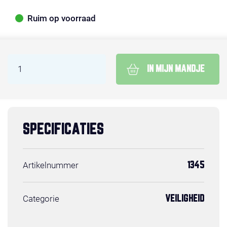
Ruim op voorraad
IN MIJN MANDJE
SPECIFICATIES
Artikelnummer
1345
Categorie
VEILIGHEID