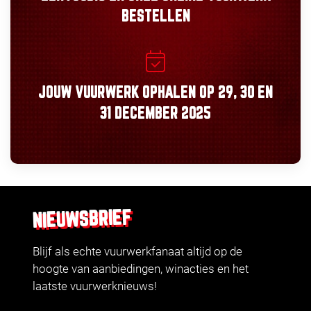
BESTELLEN
JOUW VUURWERK OPHALEN OP
29, 30
EN
31 DECEMBER 2025
NIEUWSBRIEF
Blijf als echte vuurwerkfanaat altijd op de
hoogte van aanbiedingen, winacties en het
laatste vuurwerknieuws!