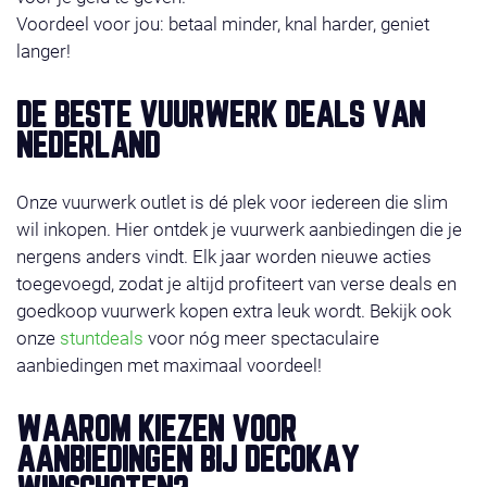
Voordeel voor jou: betaal minder, knal harder, geniet
langer!
DE BESTE VUURWERK DEALS VAN
NEDERLAND
Onze vuurwerk outlet is dé plek voor iedereen die slim
wil inkopen. Hier ontdek je vuurwerk aanbiedingen die je
nergens anders vindt. Elk jaar worden nieuwe acties
toegevoegd, zodat je altijd profiteert van verse deals en
goedkoop vuurwerk kopen extra leuk wordt. Bekijk ook
onze
stuntdeals
voor nóg meer spectaculaire
aanbiedingen met maximaal voordeel!
WAAROM KIEZEN VOOR
AANBIEDINGEN BIJ DECOKAY