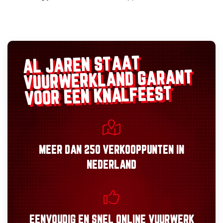
AL JAREN STAAT
GARANT
VUURWERKLAND
VOOR EEN KNALFEEST
MEER DAN
250 VERKOOPPUNTEN
IN
NEDERLAND
EENVOUDIG
EN
SNEL
ONLINE VUURWERK