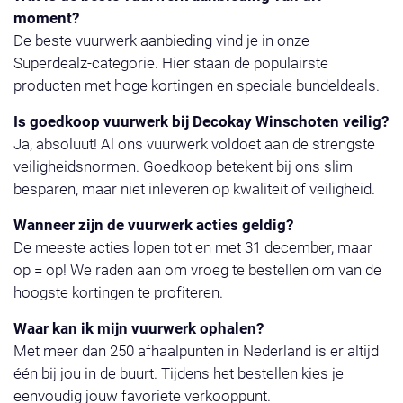
moment?
De beste vuurwerk aanbieding vind je in onze
Superdealz-categorie. Hier staan de populairste
producten met hoge kortingen en speciale bundeldeals.
Is goedkoop vuurwerk bij Decokay Winschoten veilig?
Ja, absoluut! Al ons vuurwerk voldoet aan de strengste
veiligheidsnormen. Goedkoop betekent bij ons slim
besparen, maar niet inleveren op kwaliteit of veiligheid.
Wanneer zijn de vuurwerk acties geldig?
De meeste acties lopen tot en met 31 december, maar
op = op! We raden aan om vroeg te bestellen om van de
hoogste kortingen te profiteren.
Waar kan ik mijn vuurwerk ophalen?
Met meer dan 250 afhaalpunten in Nederland is er altijd
één bij jou in de buurt. Tijdens het bestellen kies je
eenvoudig jouw favoriete verkooppunt.