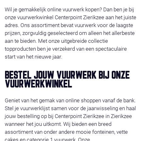
Wil je gemakkelijk online vuurwerk kopen? Dan ben je bij
onze vuurwerkwinkel Centerpoint Zierikzee aan het juiste
adres. Ons assortiment bevat vuurwerk voor de laagste
prijzen, zorgvuldig geselecteerd om alleen het allerbeste
aan te bieden. Met onze uitgebreide collectie
topproducten ben je verzekerd van een spectaculaire
start van het nieuwe jaar.
BESTEL JOUW VUURWERK BIJ ONZE
VUURWERKWINKEL
Geniet van het gemak van online shoppen vanaf de bank.
Stel je vuurwerklijst samen voor de jaarwisseling en haal
jouw bestelling op bij Centerpoint Zierikzee in Zierikzee
wanneer het jou uitkomt. Wij bieden een breed
assortiment van onder andere mooie fonteinen, vette
cakes en categorie 1 vuurwerk. Onze