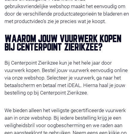
gebruiksvriendelijke webshop maakt het eenvoudig om
door de verschillende productcategorieën te bladeren en
met productvideo’s zie je precies wat je koopt.
WAAROM JOUW VUURWERK KOPEN
BIJ CENTERPOINT ZIERIKZEE?
Bij Centerpoint Zierikzee kun je het hele jaar door
vuurwerk kopen. Bestel jouw vuurwerk eenvoudig online
via onze webshop. Selecteer je vuurwerk, ga naar het
betaalscherm en betaal met iDEAL. Hierna haal je jouw
bestelling op bij Centerpoint Zierikzee.
We bieden alleen het veiligste gecertificeerde vuurwerk
aan in onze webshop. Bij iedere bestelling krijg je een
veiligheidsbril voor oogbescherming en we raden aan
een aansteeklont te gebruiken. Neem eens een kijkje op