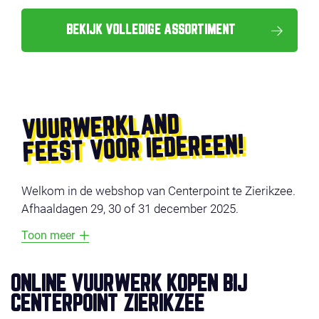
BEKIJK VOLLEDIGE ASSORTIMENT
VUURWERKLAND
FEEST VOOR IEDEREEN!
Welkom in de webshop van Centerpoint te Zierikzee.
Afhaaldagen 29, 30 of 31 december 2025.
Toon meer
ONLINE VUURWERK KOPEN BIJ
CENTERPOINT ZIERIKZEE