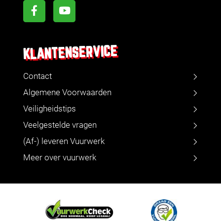
KLANTENSERVICE
Contact
Algemene Voorwaarden
Veiligheidstips
Veelgestelde vragen
(Af-) leveren Vuurwerk
Meer over vuurwerk