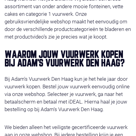
assortiment van onder andere mooie fonteinen, vette
cakes en categorie 1 vuurwerk. Onze
gebruiksvriendelijke webshop maakt het eenvoudig om
door de verschillende productcategorieën te bladeren en
met productvideo’s zie je precies wat je koopt.
WAAROM JOUW VUURWERK KOPEN
BIJ ADAM'S VUURWERK DEN HAAG?
Bij Adam's Vuurwerk Den Haag kun je het hele jaar door
vuurwerk kopen. Bestel jouw vuurwerk eenvoudig online
via onze webshop. Selecteer je vuurwerk, ga naar het
betaalscherm en betaal met iDEAL. Hierna haal je jouw
bestelling op bij Adam's Vuurwerk Den Haag.
We bieden alleen het veiligste gecertificeerde vuurwerk
aan in onze webshop. Bij iedere bestelling krijg je een