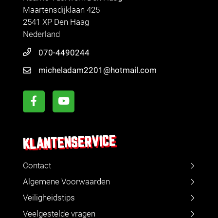
Maartensdijklaan 425
2541 XP Den Haag
Nederland
070-4490244
micheladam2201@hotmail.com
KLANTENSERVICE
Contact
Algemene Voorwaarden
Veiligheidstips
Veelgestelde vragen