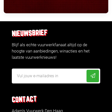
NIEUWSBRIEF
Blijf als echte vuurwerkfanaat altijd op de
hoogte van aanbiedingen, winacties en het
laatste vuurwerknieuws!
CONTACT
Adam's Vuurwerk Den Haag