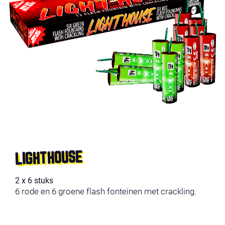
LIGHTHOUSE
2 x 6 stuks
6 rode en 6 groene flash fonteinen met crackling.