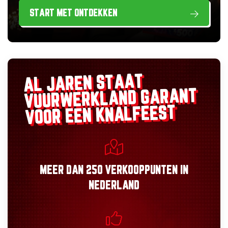
START MET ONTDEKKEN
AL JAREN STAAT
GARANT
VUURWERKLAND
VOOR EEN KNALFEEST
MEER DAN
250 VERKOOPPUNTEN
IN
NEDERLAND