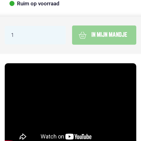
Ruim op voorraad
IN MIJN MANDJE