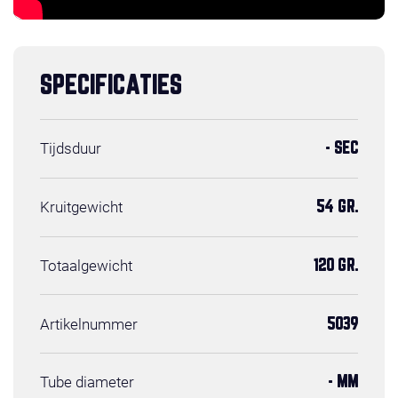
SPECIFICATIES
Tijdsduur
- SEC
Kruitgewicht
54 GR.
Totaalgewicht
120 GR.
Artikelnummer
5039
Tube diameter
- MM