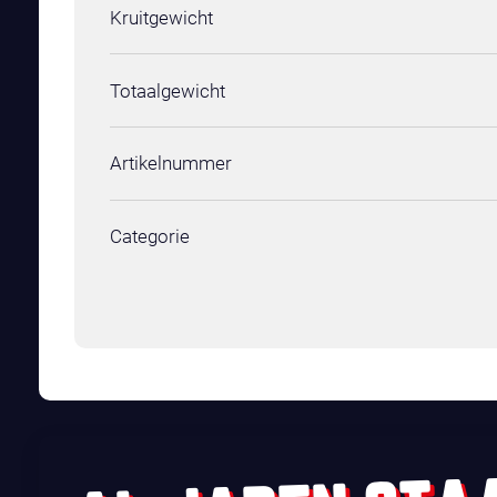
Kruitgewicht
Totaalgewicht
Artikelnummer
Categorie