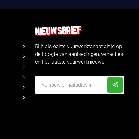
NIEUWSBRIEF
Blijf als echte vuurwerkfanaat altijd op
de hoogte van aanbiedingen, winacties
en het laatste vuurwerknieuws!