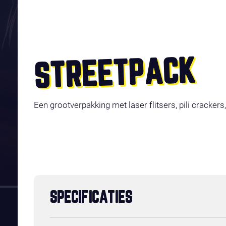
STREETPACK
Een grootverpakking met laser flitsers, pili crackers,
SPECIFICATIES