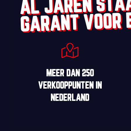
AL JAREN STA
GARANT VOOR 
MEER DAN
250
VERKOOPPUNTEN
IN
NEDERLAND