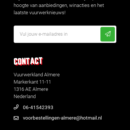
hoogte van aanbiedingen, winacties en het
laatste vuurwerknieuws!
CONTACT
Vuurwerkland Almere
Markerkant 11-11
1316 AE Almere
Nederland
06-41542393
voorbestellingen-almere@hotmail.nl