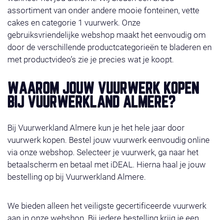
assortiment van onder andere mooie fonteinen, vette
cakes en categorie 1 vuurwerk. Onze
gebruiksvriendelijke webshop maakt het eenvoudig om
door de verschillende productcategorieën te bladeren en
met productvideo’s zie je precies wat je koopt.
WAAROM JOUW VUURWERK KOPEN
BIJ VUURWERKLAND ALMERE?
Bij Vuurwerkland Almere kun je het hele jaar door
vuurwerk kopen. Bestel jouw vuurwerk eenvoudig online
via onze webshop. Selecteer je vuurwerk, ga naar het
betaalscherm en betaal met iDEAL. Hierna haal je jouw
bestelling op bij Vuurwerkland Almere.
We bieden alleen het veiligste gecertificeerde vuurwerk
aan in onze webshop. Bij iedere bestelling krijg je een