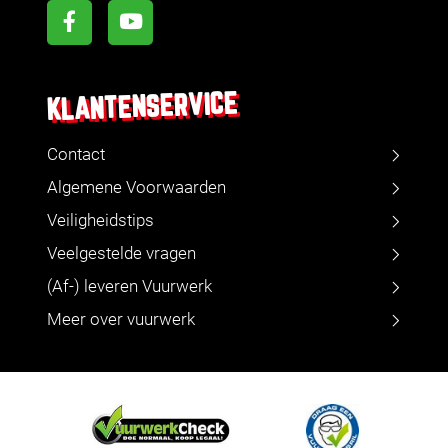
KLANTENSERVICE
Contact
Algemene Voorwaarden
Veiligheidstips
Veelgestelde vragen
(Af-) leveren Vuurwerk
Meer over vuurwerk