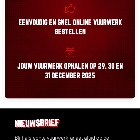
EENVOUDIG
EN
SNEL
ONLINE VUURWERK
BESTELLEN
JOUW VUURWERK OPHALEN OP
29, 30
EN
31 DECEMBER 2025
NIEUWSBRIEF
Blijf als echte vuurwerkfanaat altijd op de