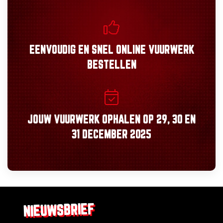
EENVOUDIG
EN
SNEL
ONLINE VUURWERK
BESTELLEN
JOUW VUURWERK OPHALEN OP
29, 30
EN
31 DECEMBER 2025
NIEUWSBRIEF