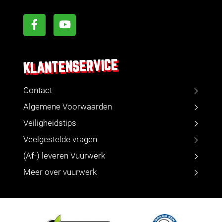
KLANTENSERVICE
Contact
Algemene Voorwaarden
Veiligheidstips
Veelgestelde vragen
(Af-) leveren Vuurwerk
Meer over vuurwerk