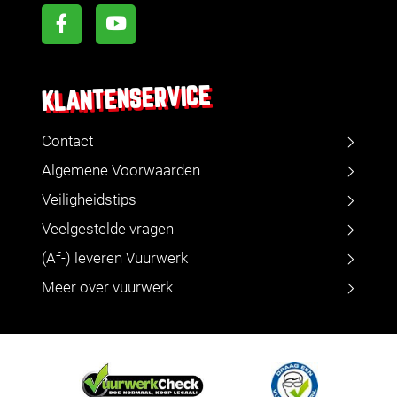
KLANTENSERVICE
Contact
Algemene Voorwaarden
Veiligheidstips
Veelgestelde vragen
(Af-) leveren Vuurwerk
Meer over vuurwerk