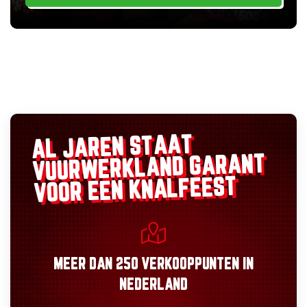
AL JAREN STAAT
GARANT
VUURWERKLAND
VOOR EEN KNALFEEST
MEER DAN
250 VERKOOPPUNTEN
IN
NEDERLAND