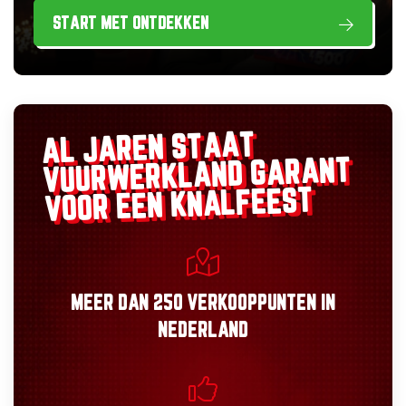
START MET ONTDEKKEN
AL JAREN STAAT
GARANT
VUURWERKLAND
VOOR EEN KNALFEEST
MEER DAN
250 VERKOOPPUNTEN
IN
NEDERLAND