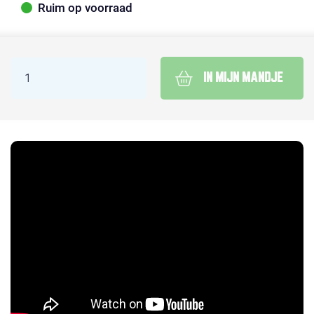
Ruim op voorraad
IN MIJN MANDJE