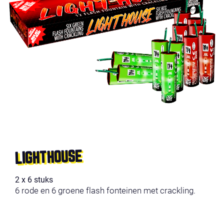
LIGHTHOUSE
2 x 6 stuks
6 rode en 6 groene flash fonteinen met crackling.