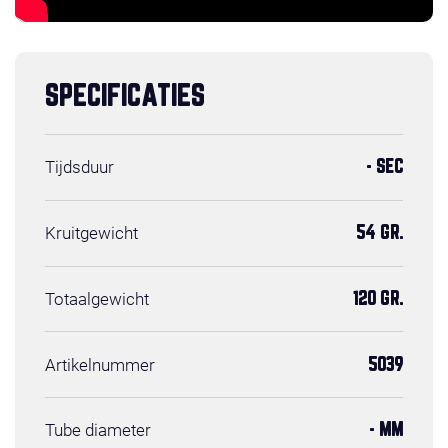
SPECIFICATIES
Tijdsduur
- SEC
Kruitgewicht
54 GR.
Totaalgewicht
120 GR.
Artikelnummer
5039
Tube diameter
- MM