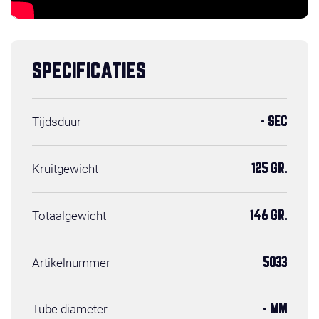
SPECIFICATIES
Tijdsduur
- SEC
Kruitgewicht
125 GR.
Totaalgewicht
146 GR.
Artikelnummer
5033
Tube diameter
- MM