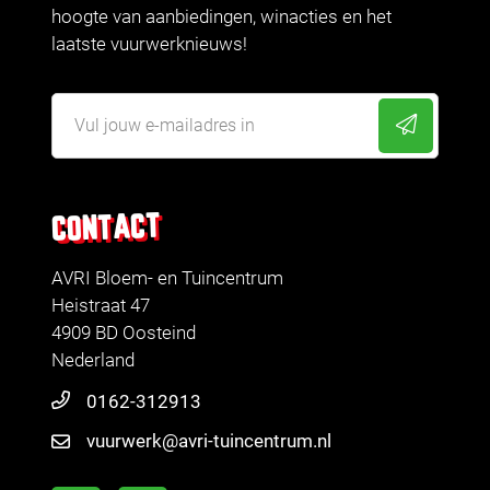
hoogte van aanbiedingen, winacties en het
laatste vuurwerknieuws!
CONTACT
AVRI Bloem- en Tuincentrum
Heistraat 47
4909 BD Oosteind
Nederland
0162-312913
vuurwerk@avri-tuincentrum.nl