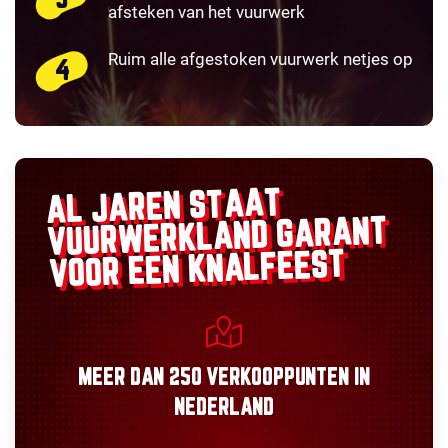
afsteken van het vuurwerk
Ruim alle afgestoken vuurwerk netjes op
AL JAREN STAAT
GARANT
VUURWERKLAND
VOOR EEN KNALFEEST
MEER DAN
250 VERKOOPPUNTEN
IN
NEDERLAND