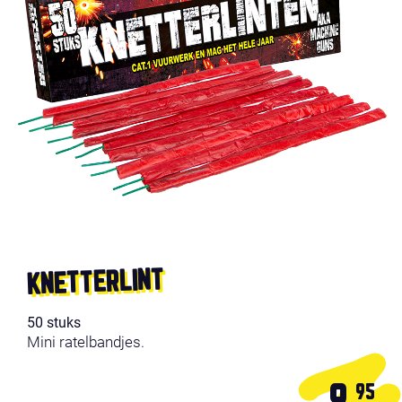
KNETTERLINT
50 stuks
Mini ratelbandjes.
95