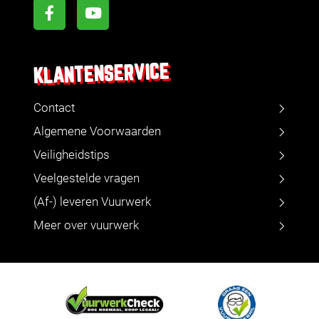
KLANTENSERVICE
Contact
Algemene Voorwaarden
Veiligheidstips
Veelgestelde vragen
(Af-) leveren Vuurwerk
Meer over vuurwerk