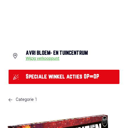
AVRI BLOEM- EN TUINCENTRUM
Wijzig verkooppunt
Speciale winkel acties OP=OP
Categorie 1