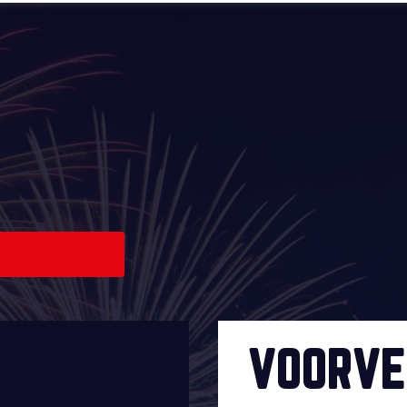
VOORVE