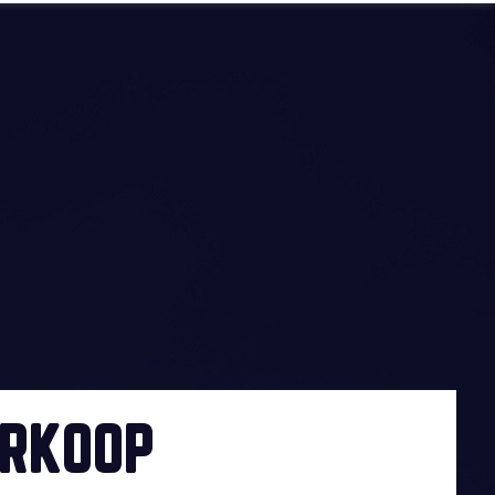
RKOOP