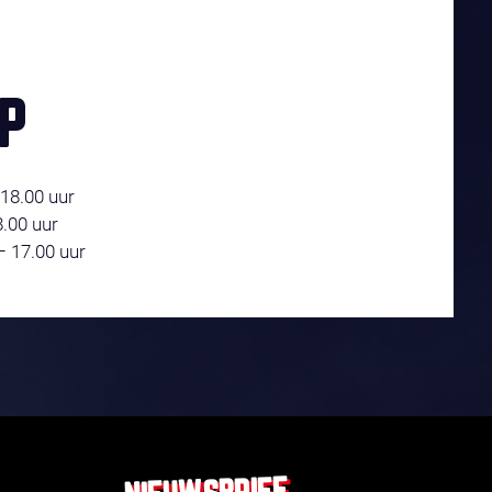
P
18.00 uur
8.00 uur
 17.00 uur