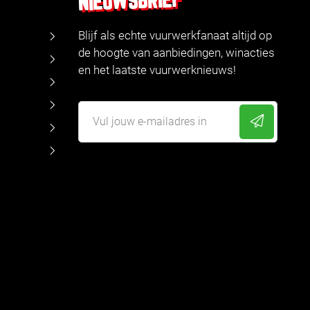
NIEUWSBRIEF
Blijf als echte vuurwerkfanaat altijd op
de hoogte van aanbiedingen, winacties
en het laatste vuurwerknieuws!