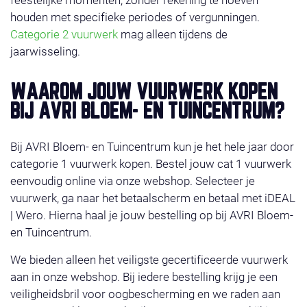
houden met specifieke periodes of vergunningen.
Categorie 2 vuurwerk
mag alleen tijdens de
jaarwisseling.
WAAROM JOUW VUURWERK KOPEN
BIJ AVRI BLOEM- EN TUINCENTRUM?
Bij AVRI Bloem- en Tuincentrum kun je het hele jaar door
categorie 1 vuurwerk kopen. Bestel jouw cat 1 vuurwerk
eenvoudig online via onze webshop. Selecteer je
vuurwerk, ga naar het betaalscherm en betaal met iDEAL
| Wero. Hierna haal je jouw bestelling op bij AVRI Bloem-
en Tuincentrum.
We bieden alleen het veiligste gecertificeerde vuurwerk
aan in onze webshop. Bij iedere bestelling krijg je een
veiligheidsbril voor oogbescherming en we raden aan