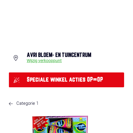
AVRI BLOEM- EN TUINCENTRUM
Wijzig verkooppunt
Speciale winkel acties OP=OP
Categorie 1