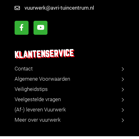
vuurwerk@avri-tuincentrum.nl
KLANTENSERVICE
Contact
Algemene Voorwaarden
Veiligheidstips
Veelgestelde vragen
(Af-) leveren Vuurwerk
Meer over vuurwerk