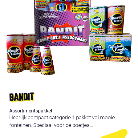
BANDIT
Assortimentspakket
Heerlijk compact categorie 1 pakket vol mooie
fonteinen. Speciaal voor de boefjes...