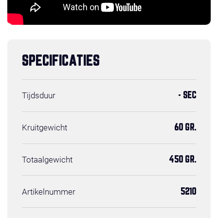
SPECIFICATIES
Tijdsduur
- SEC
Kruitgewicht
60 GR.
Totaalgewicht
450 GR.
Artikelnummer
5210