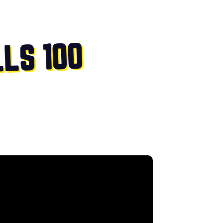
LS 100