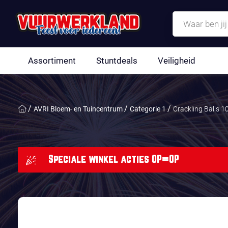
Assortiment
Stuntdeals
Veiligheid
AVRI Bloem- en Tuincentrum
Categorie 1
Crackling Balls 1
Speciale winkel acties OP=OP