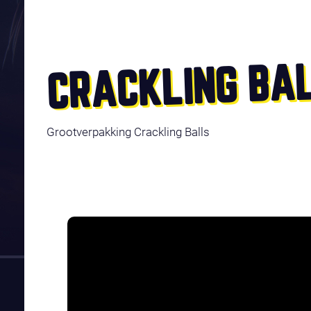
CRACKLING BAL
Grootverpakking Crackling Balls