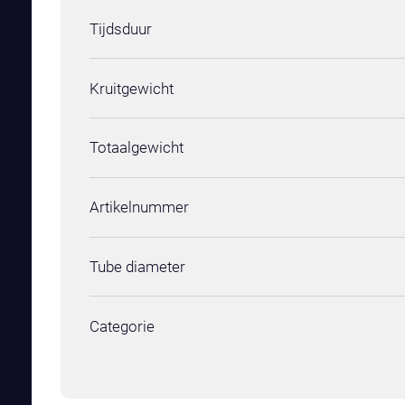
Tijdsduur
Kruitgewicht
Totaalgewicht
Artikelnummer
Tube diameter
Categorie