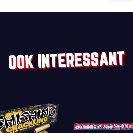
OOK INTERESSANT