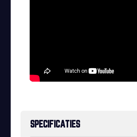
SPECIFICATIES