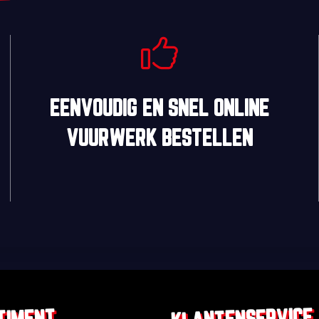
EENVOUDIG
EN
SNEL
ONLINE
VUURWERK BESTELLEN