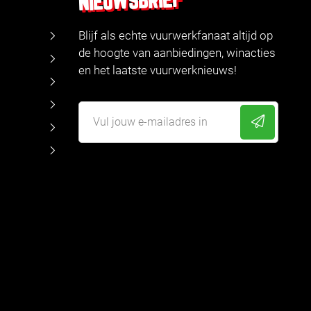
NIEUWSBRIEF
Blijf als echte vuurwerkfanaat altijd op
de hoogte van aanbiedingen, winacties
en het laatste vuurwerknieuws!