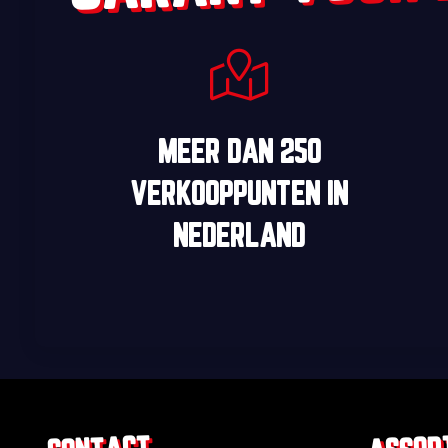
MEER DAN
250
VERKOOPPUNTEN
IN
NEDERLAND