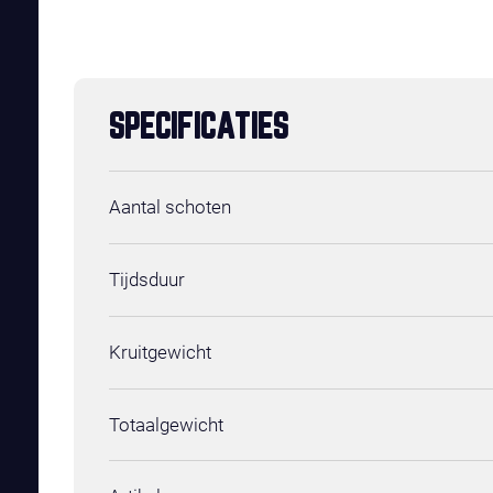
SPECIFICATIES
Aantal schoten
Tijdsduur
Kruitgewicht
Totaalgewicht