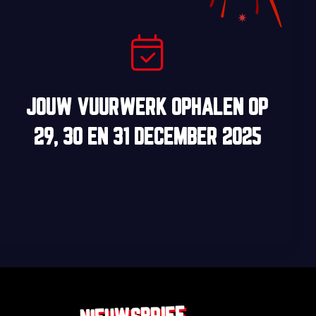
JOUW VUURWERK OPHALEN OP
29, 30
EN
31 DECEMBER 2025