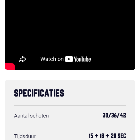
SPECIFICATIES
Aantal schoten
30/36/42
Tijdsduur
15 + 18 + 20 SEC