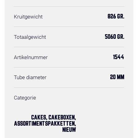
Kruitgewicht
826 GR.
Totaalgewicht
5060 GR.
Artikelnummer
1544
Tube diameter
20 MM
Categorie
CAKES, CAKEBOXEN,
ASSORTIMENTSPAKKETTEN,
NIEUW