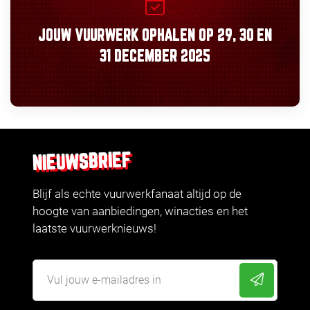
JOUW VUURWERK OPHALEN OP
29, 30
EN
31 DECEMBER 2025
NIEUWSBRIEF
Blijf als echte vuurwerkfanaat altijd op de
hoogte van aanbiedingen, winacties en het
laatste vuurwerknieuws!