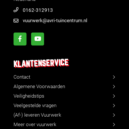
0162-312913
vuurwerk@avri-tuincentrum.nl
KLANTENSERVICE
Contact
Algemene Voorwaarden
Veiligheidstips
Veelgestelde vragen
(Af-) leveren Vuurwerk
Meer over vuurwerk