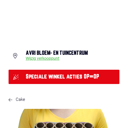
AVRI BLOEM- EN TUINCENTRUM
Wijzig verkooppunt
Speciale winkel acties OP=OP
Cake