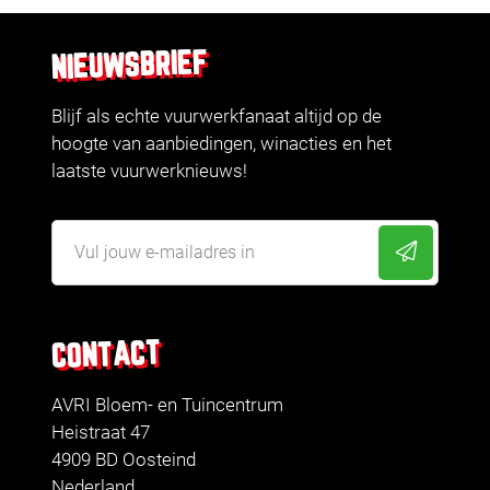
NIEUWSBRIEF
Blijf als echte vuurwerkfanaat altijd op de
hoogte van aanbiedingen, winacties en het
laatste vuurwerknieuws!
CONTACT
AVRI Bloem- en Tuincentrum
Heistraat 47
4909 BD Oosteind
Nederland