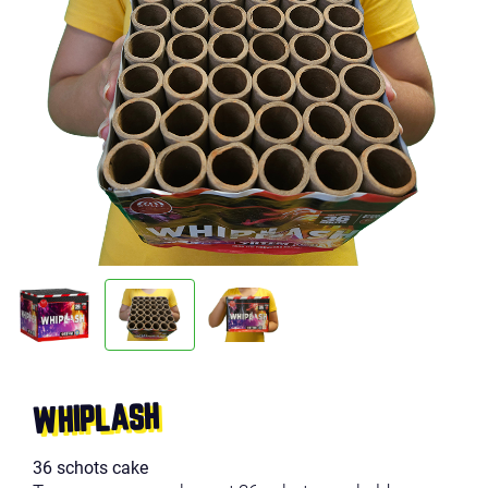
WHIPLASH
36 schots cake