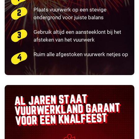
Plaats vuurwerk op een stevige
ondergrond voor juiste balans
Gebruik altijd een aansteeklont bij het
afsteken van het vuurwerk
Ruim alle afgestoken vuurwerk netjes op
AL JAREN STAAT
GARANT
VUURWERKLAND
VOOR EEN KNALFEEST