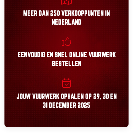
MEER DAN
250 VERKOOPPUNTEN
IN
NEDERLAND
EENVOUDIG
EN
SNEL
ONLINE VUURWERK
BESTELLEN
JOUW VUURWERK OPHALEN OP
29, 30
EN
31 DECEMBER 2025