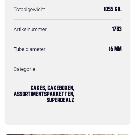
Totaalgewicht
1055 GR.
Artikelnummer
1783
Tube diameter
16 MM
Categorie
CAKES, CAKEBOXEN,
ASSORTIMENTSPAKKETTEN,
SUPERDEALZ