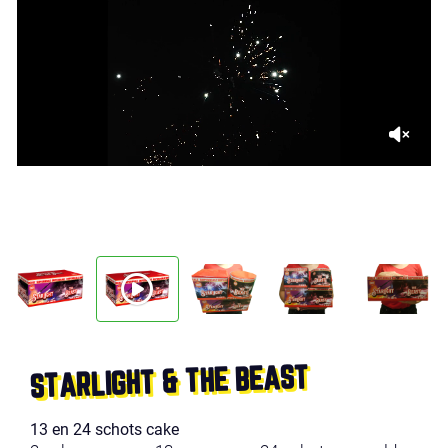
STARLIGHT & THE BEAST
13 en 24 schots cake