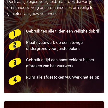
Denk aan je eigen veiligheid, maar ook die van je
omstanders. Volg onderstaande tips om veilig te
genieten van jouw vuurwerk.
Gebruik ten alle tijden een veiligheidsbril
Plaats vuurwerk op een stevige
ondergrond voor juiste balans
Gebruik altijd een aansteeklont bij het
afsteken van het vuurwerk
Ruim alle afgestoken vuurwerk netjes op