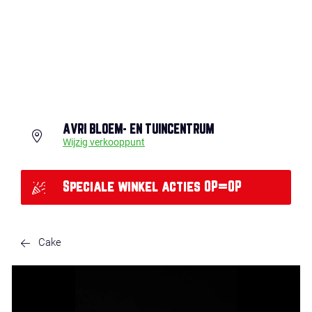
AVRI BLOEM- EN TUINCENTRUM
Wijzig verkooppunt
Speciale winkel acties OP=OP
Cake