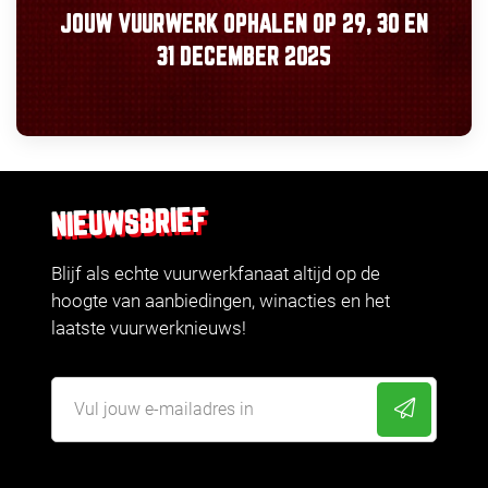
JOUW VUURWERK OPHALEN OP
29, 30
EN
31 DECEMBER 2025
NIEUWSBRIEF
Blijf als echte vuurwerkfanaat altijd op de
hoogte van aanbiedingen, winacties en het
laatste vuurwerknieuws!