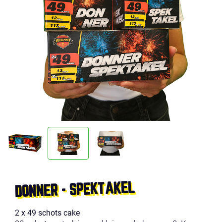
DONNER - SPEKTAKEL
2 x 49 schots cake