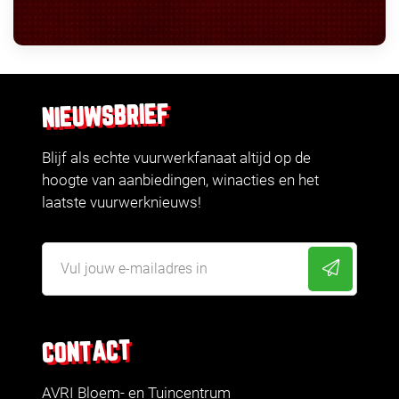
NIEUWSBRIEF
Blijf als echte vuurwerkfanaat altijd op de
hoogte van aanbiedingen, winacties en het
laatste vuurwerknieuws!
CONTACT
AVRI Bloem- en Tuincentrum