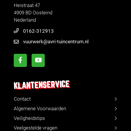
Heistraat 47
4909 BD Oosteind
Nederland
0162-312913
vuurwerk@avri-tuincentrum.nl
KLANTENSERVICE
Contact
Algemene Voorwaarden
Veiligheidstips
Veelgestelde vragen