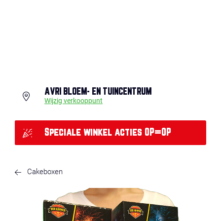
AVRI BLOEM- EN TUINCENTRUM
Wijzig verkooppunt
Speciale winkel acties OP=OP
Cakeboxen