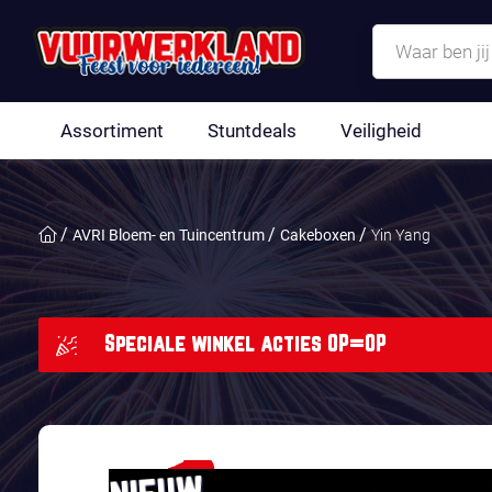
Assortiment
Stuntdeals
Veiligheid
AVRI Bloem- en Tuincentrum
Cakeboxen
Yin Yang
Speciale winkel acties OP=OP