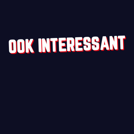
OOK INTERESSANT