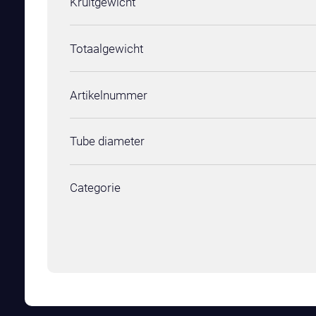
Kruitgewicht
Totaalgewicht
Artikelnummer
Tube diameter
Categorie