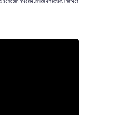
 schoten met kleurrijke effecten. Perfect