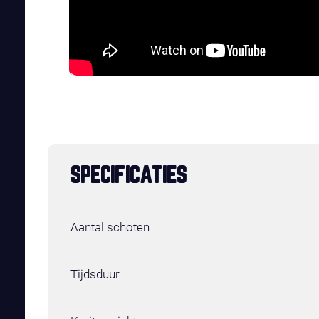
SPECIFICATIES
Aantal schoten
Tijdsduur