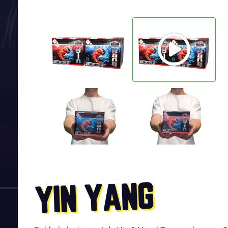
YIN YANG