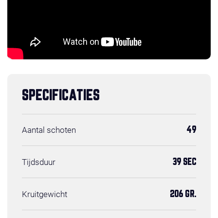
SPECIFICATIES
Aantal schoten
49
Tijdsduur
39 SEC
Kruitgewicht
206 GR.