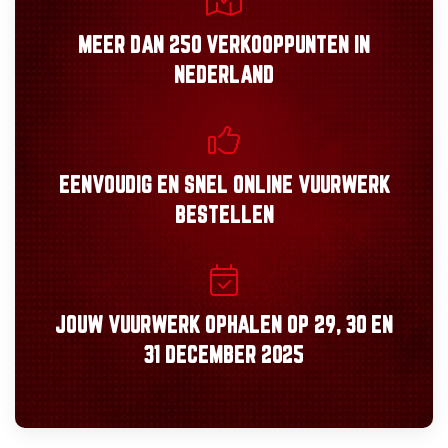
MEER DAN
250 VERKOOPPUNTEN
IN
NEDERLAND
EENVOUDIG
EN
SNEL
ONLINE VUURWERK
BESTELLEN
JOUW VUURWERK OPHALEN OP
29, 30
EN
31 DECEMBER 2025