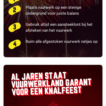
Plaats vuurwerk op een stevige
ondergrond voor juiste balans
Gebruik altijd een aansteeklont bij het
afsteken van het vuurwerk
Ruim alle afgestoken vuurwerk netjes op
AL JAREN STAAT
GARANT
VUURWERKLAND
VOOR EEN KNALFEEST