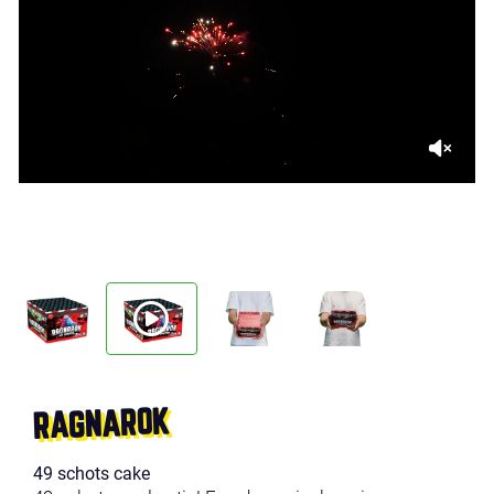
RAGNAROK
49 schots cake