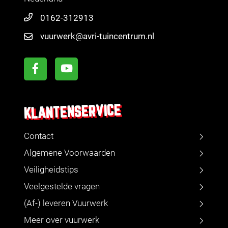
0162-312913
vuurwerk@avri-tuincentrum.nl
KLANTENSERVICE
Contact
Algemene Voorwaarden
Veiligheidstips
Veelgestelde vragen
(Af-) leveren Vuurwerk
Meer over vuurwerk