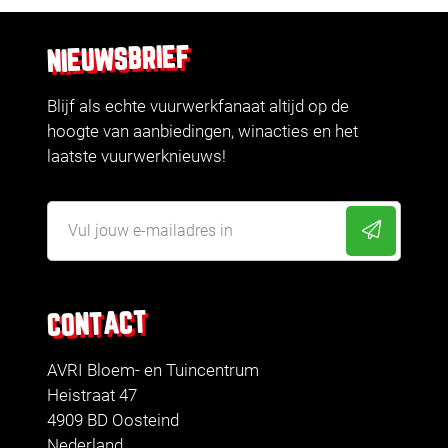
NIEUWSBRIEF
Blijf als echte vuurwerkfanaat altijd op de
hoogte van aanbiedingen, winacties en het
laatste vuurwerknieuws!
CONTACT
AVRI Bloem- en Tuincentrum
Heistraat 47
4909 BD Oosteind
Nederland